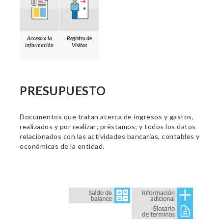
Acceso a la
Registro de
información
Visitas
PRESUPUESTO
Documentos que tratan acerca de ingresos y gastos,
realizados y por realizar; préstamos; y todos los datos
relacionados con las actividades bancarias, contables y
económicas de la entidad.