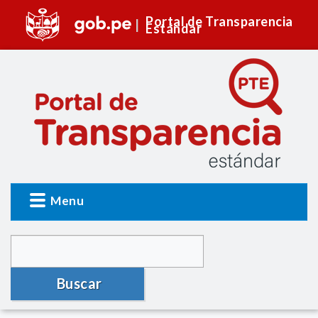
Portal de Transparencia
Estándar
Menu
Buscar