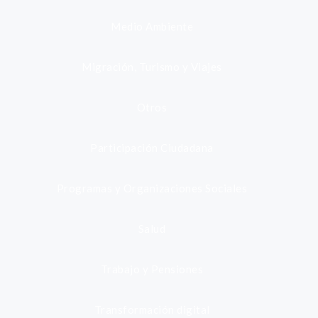
Medio Ambiente
Migración, Turismo y Viajes
Otros
Participación Ciudadana
Programas y Organizaciones Sociales
Salud
Trabajo y Pensiones
Transformación digital