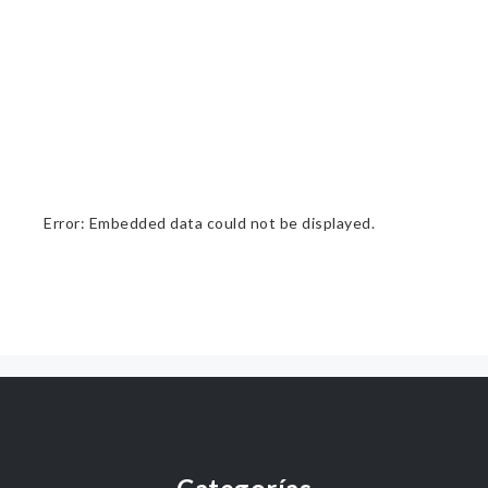
Error: Embedded data could not be displayed.