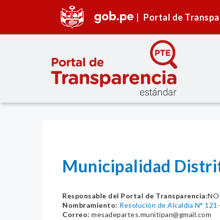
Portal de Transpa
Municipalidad Distri
Responsable del Portal de Transparencia:
NO
Nombramiento:
Resolución de Alcaldía N° 1
Correo:
mesadepartes.munitipan@gmail.com