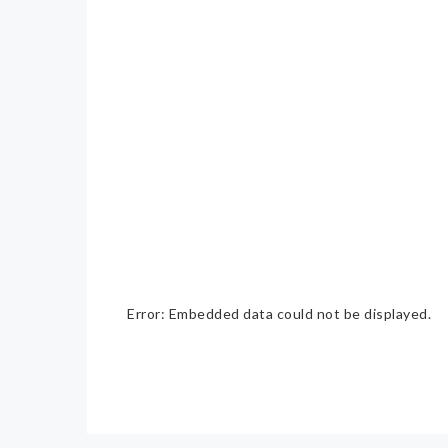
Error: Embedded data could not be displayed.