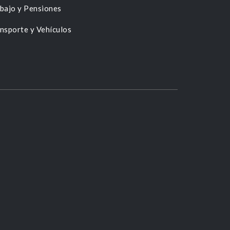
bajo y Pensiones
nsporte y Vehículos