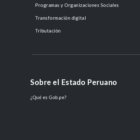
Programas y Organizaciones Sociales
Transformación digital
Tributación
Sobre el Estado Peruano
¿Qué es Gob.pe?