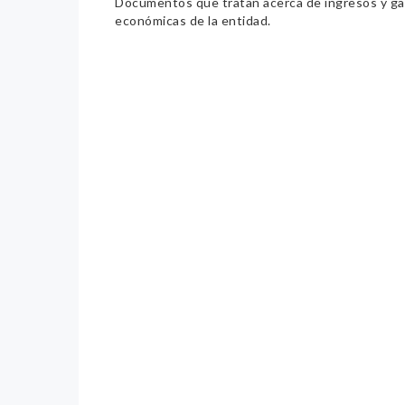
Documentos que tratan acerca de ingresos y gast
económicas de la entidad.