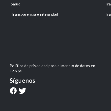
Salud
Tra
Transparencia e integridad
Tra
Política de privacidad para el manejo de datos en
Gob.pe
Síguenos