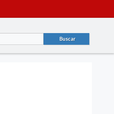
Buscar