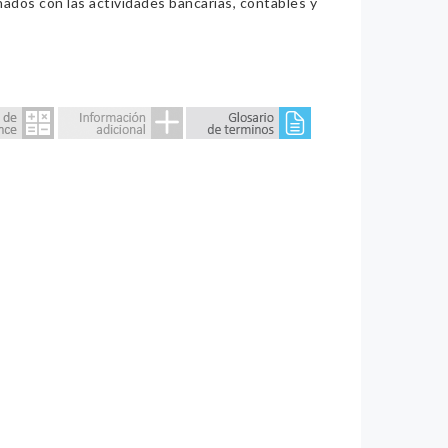
nados con las actividades bancarias, contables y