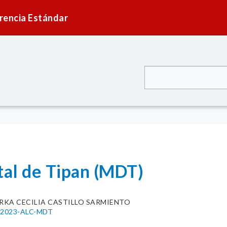
rencia Estándar
tal de Tipan (MDT)
RKA CECILIA CASTILLO SARMIENTO
21-2023-ALC-MDT