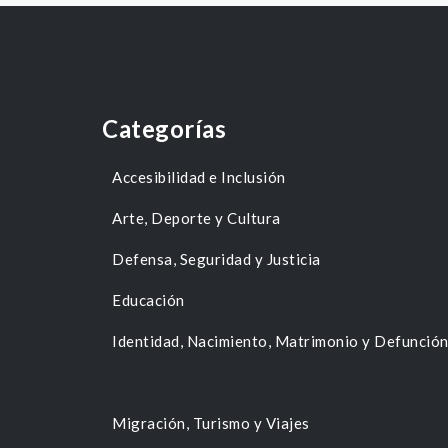
Categorías
Accesibilidad e Inclusión
Arte, Deporte y Cultura
Defensa, Seguridad y Justicia
Educación
Identidad, Nacimiento, Matrimonio y Defunció
Migración, Turismo y Viajes