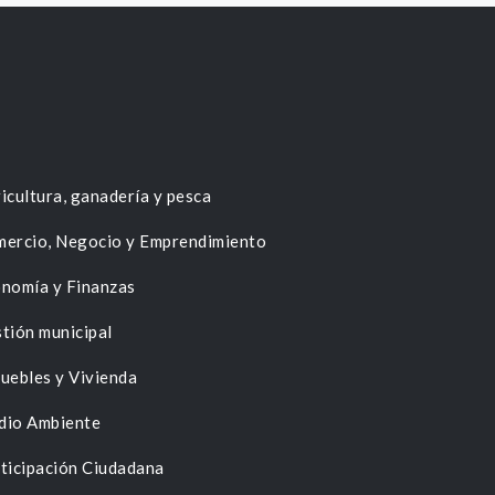
icultura, ganadería y pesca
ercio, Negocio y Emprendimiento
nomía y Finanzas
tión municipal
uebles y Vivienda
dio Ambiente
ticipación Ciudadana