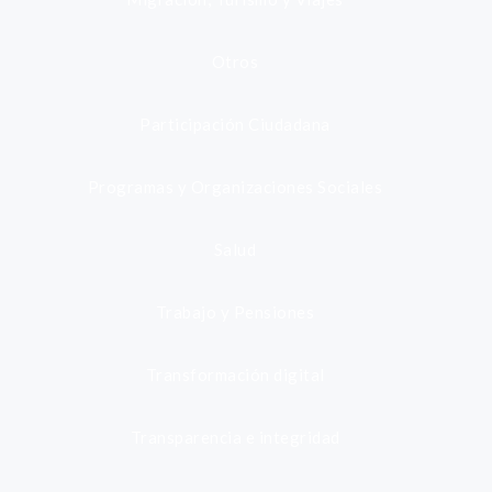
Otros
Participación Ciudadana
Programas y Organizaciones Sociales
Salud
Trabajo y Pensiones
Transformación digital
Transparencia e integridad