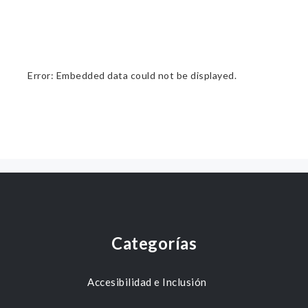
Error: Embedded data could not be displayed.
Categorías
Accesibilidad e Inclusión