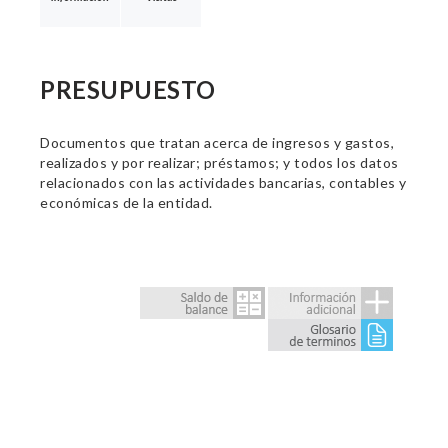
PRESUPUESTO
Documentos que tratan acerca de ingresos y gastos,
realizados y por realizar; préstamos; y todos los datos
relacionados con las actividades bancarias, contables y
económicas de la entidad.