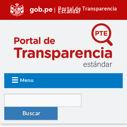
Portal de Transparencia
Estándar
Menu
Buscar