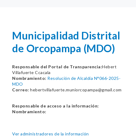
Municipalidad Distrital
de Orcopampa (MDO)
Responsable del Portal de Transparencia:
Hebert
Villafuerte Ccacala
Nombramiento:
Resolución de Alcaldía N°066-2025-
MDO
Correo:
hebertvillafuerte.muniorcopampa@gmail.com
Responsable de acceso a la información:
Nombramiento:
Ver administradores de la información