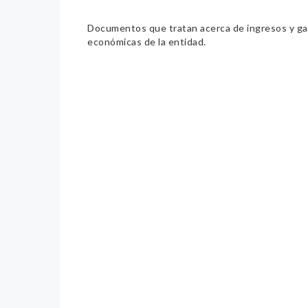
Documentos que tratan acerca de ingresos y gast
económicas de la entidad.