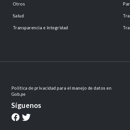
Otros
Par
Salud
Tra
Transparencia e integridad
Tra
Política de privacidad para el manejo de datos en
Gob.pe
Síguenos