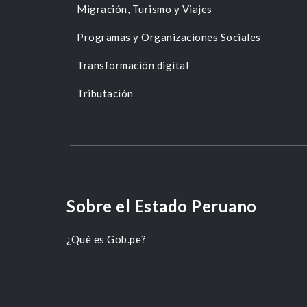
Migración, Turismo y Viajes
Programas y Organizaciones Sociales
Transformación digital
Tributación
Sobre el Estado Peruano
¿Qué es Gob.pe?