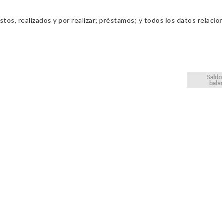
os, realizados y por realizar; préstamos; y todos los datos relacio