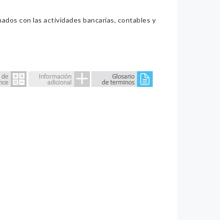
nados con las actividades bancarias, contables y