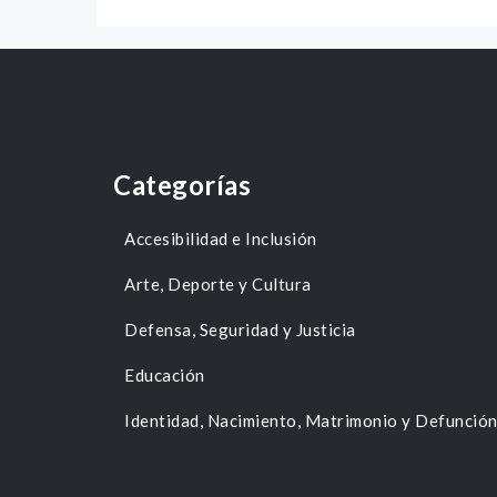
Categorías
Accesibilidad e Inclusión
Arte, Deporte y Cultura
Defensa, Seguridad y Justicia
Educación
Identidad, Nacimiento, Matrimonio y Defunció