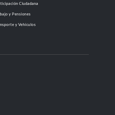
ticipación Ciudadana
bajo y Pensiones
nsporte y Vehículos