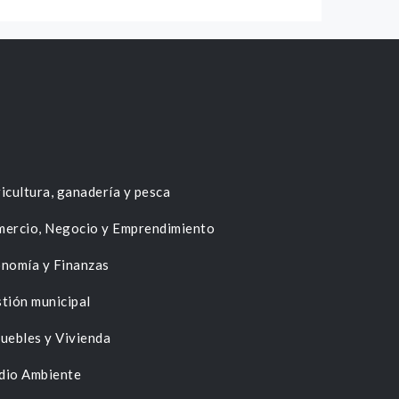
icultura, ganadería y pesca
ercio, Negocio y Emprendimiento
nomía y Finanzas
tión municipal
uebles y Vivienda
dio Ambiente