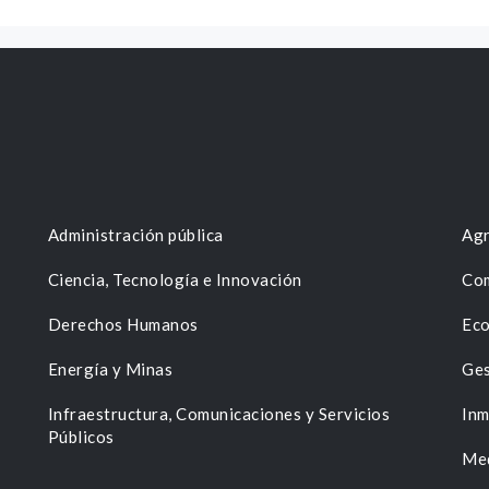
Administración pública
Agr
Ciencia, Tecnología e Innovación
Com
Derechos Humanos
Eco
Energía y Minas
Ges
n
Infraestructura, Comunicaciones y Servicios
Inm
Públicos
Me