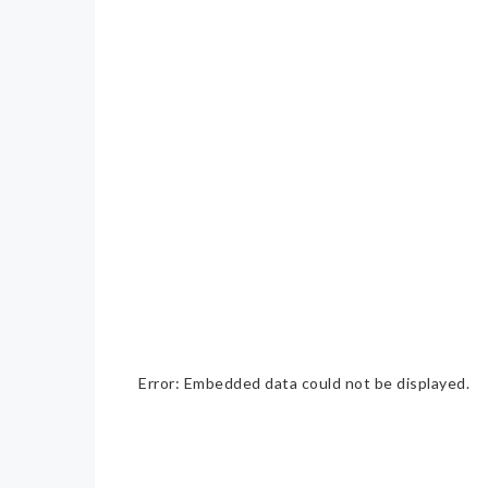
Error: Embedded data could not be displayed.