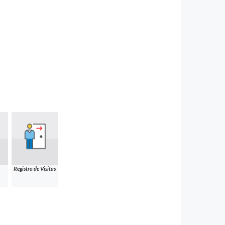
Registro de Visitas