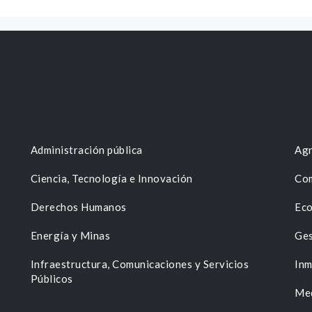
Administración pública
Agr
Ciencia, Tecnología e Innovación
Com
Derechos Humanos
Eco
Energía y Minas
Ges
n
Infraestructura, Comunicaciones y Servicios
Inm
Públicos
Me