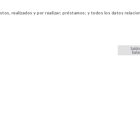
os, realizados y por realizar; préstamos; y todos los datos relacio