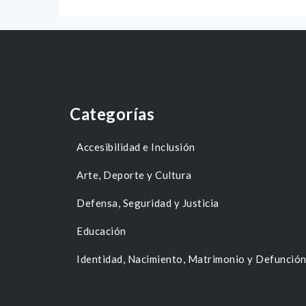
Categorías
Accesibilidad e Inclusión
Arte, Deporte y Cultura
Defensa, Seguridad y Justicia
Educación
Identidad, Nacimiento, Matrimonio y Defunció