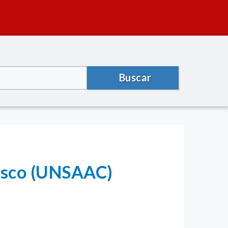
Buscar
Cusco (UNSAAC)