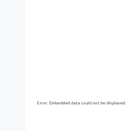
Error: Embedded data could not be displayed.