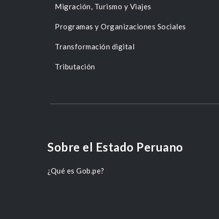
Migración, Turismo y Viajes
Programas y Organizaciones Sociales
Transformación digital
Tributación
Sobre el Estado Peruano
¿Qué es Gob.pe?