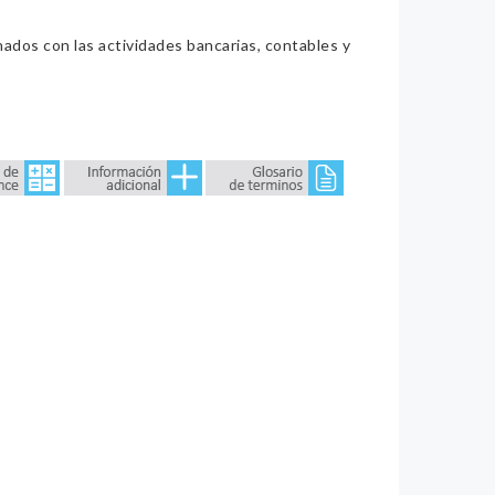
nados con las actividades bancarias, contables y