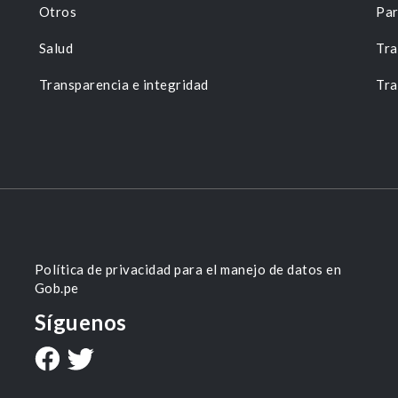
Otros
Par
Salud
Tra
Transparencia e integridad
Tra
Política de privacidad para el manejo de datos en
Gob.pe
Síguenos