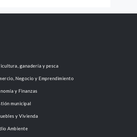
icultura, ganadería y pesca
ercio, Negocio y Emprendimiento
nomía y Finanzas
tión municipal
uebles y Vivienda
dio Ambiente