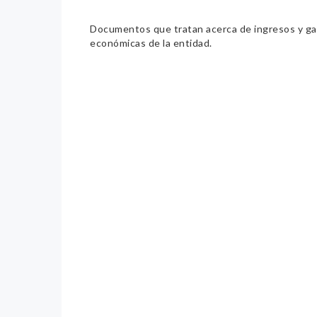
Documentos que tratan acerca de ingresos y gast
económicas de la entidad.