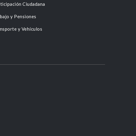
ticipación Ciudadana
bajo y Pensiones
nsporte y Vehículos