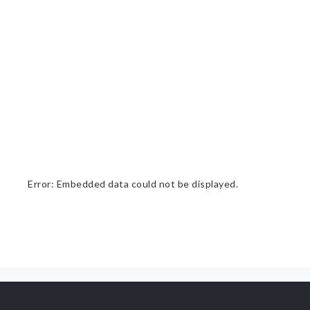
Error: Embedded data could not be displayed.