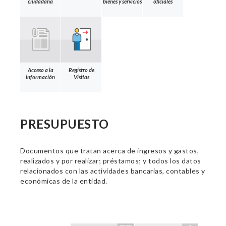
ciudadana
bienes y servicios
oficiales
Acceso a la
Registro de
información
Visitas
PRESUPUESTO
Documentos que tratan acerca de ingresos y gastos,
realizados y por realizar; préstamos; y todos los datos
relacionados con las actividades bancarias, contables y
económicas de la entidad.