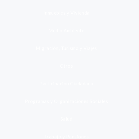
Inmuebles y Vivienda
Medio Ambiente
Migración, Turismo y Viajes
Otros
Participación Ciudadana
Programas y Organizaciones Sociales
Salud
Trabajo y Pensiones