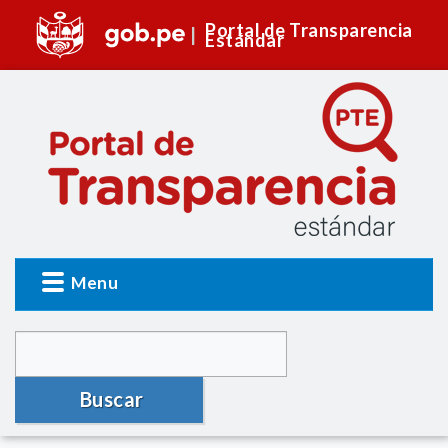
Portal de Transparencia
Estándar
Menu
Buscar