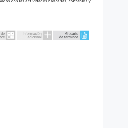
nados con las actividades bancarias, contables y