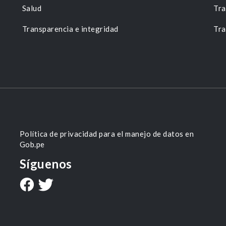
Salud
Tra
Transparencia e integridad
Tra
Política de privacidad para el manejo de datos en
Gob.pe
Síguenos