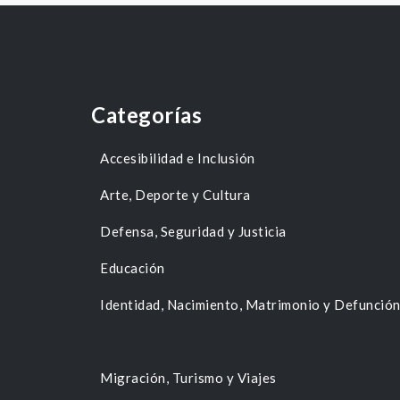
Categorías
Accesibilidad e Inclusión
Arte, Deporte y Cultura
Defensa, Seguridad y Justicia
Educación
Identidad, Nacimiento, Matrimonio y Defunció
Migración, Turismo y Viajes