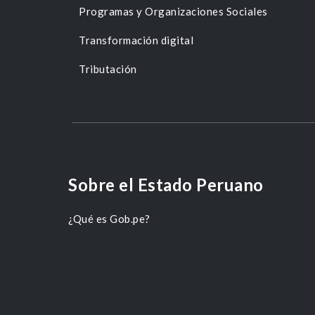
Programas y Organizaciones Sociales
Transformación digital
Tributación
Sobre el Estado Peruano
¿Qué es Gob.pe?