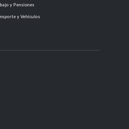
bajo y Pensiones
nsporte y Vehículos