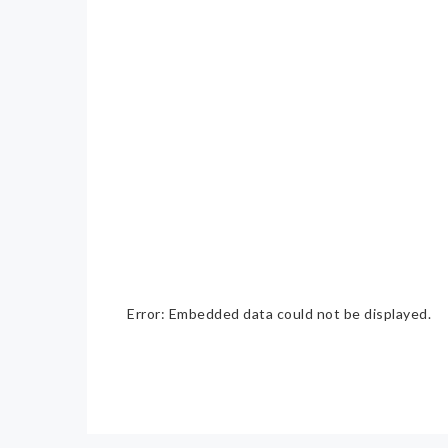
Error: Embedded data could not be displayed.