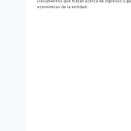
Documentos que tratan acerca de ingresos y gast
económicas de la entidad.