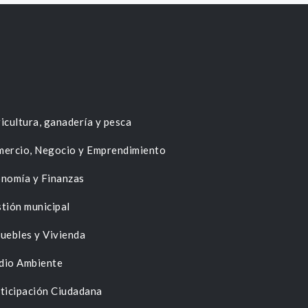
icultura, ganadería y pesca
ercio, Negocio y Emprendimiento
nomía y Finanzas
tión municipal
uebles y Vivienda
dio Ambiente
ticipación Ciudadana