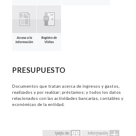
Acceso a la
Registro de
información
Visitas
PRESUPUESTO
Documentos que tratan acerca de ingresos y gastos,
realizados y por realizar; préstamos; y todos los datos
relacionados con las actividades bancarias, contables y
económicas de la entidad.