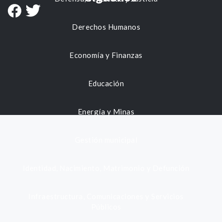
Derechos Humanos
Economía y Finanzas
Educación
Energía y Minas
Gestión municipal
Identidad, Nacimiento, Matrimonio y Defunción
Infraestructura, Comunicaciones y Servicios
Públicos