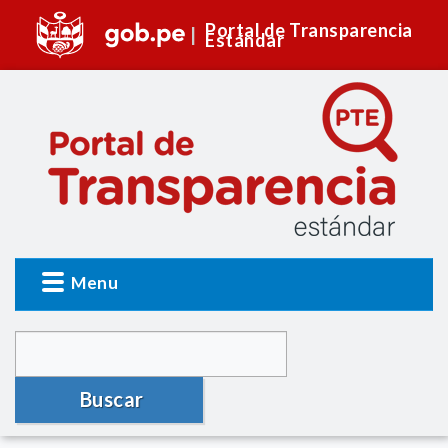
Portal de Transparencia
Estándar
Menu
Buscar