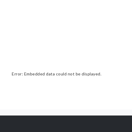
Error: Embedded data could not be displayed.