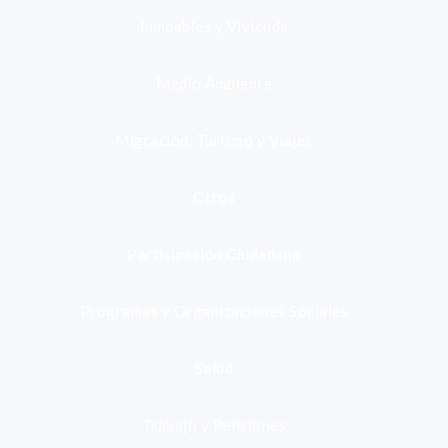
Inmuebles y Vivienda
Medio Ambiente
Migración, Turismo y Viajes
Otros
Participación Ciudadana
Programas y Organizaciones Sociales
Salud
Trabajo y Pensiones