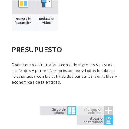
Acceso a la
Registro de
información
Visitas
PRESUPUESTO
Documentos que tratan acerca de ingresos y gastos,
realizados y por realizar; préstamos; y todos los datos
relacionados con las actividades bancarias, contables y
económicas de la entidad.