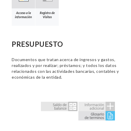
Acceso a la
Registro de
información
Visitas
PRESUPUESTO
Documentos que tratan acerca de ingresos y gastos,
realizados y por realizar; préstamos; y todos los datos
relacionados con las actividades bancarias, contables y
económicas de la entidad.