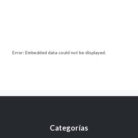
Error: Embedded data could not be displayed.
Categorías