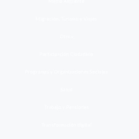
Medio Ambiente
Migración, Turismo y Viajes
Otros
Participación Ciudadana
Programas y Organizaciones Sociales
Salud
Trabajo y Pensiones
Transformación digital