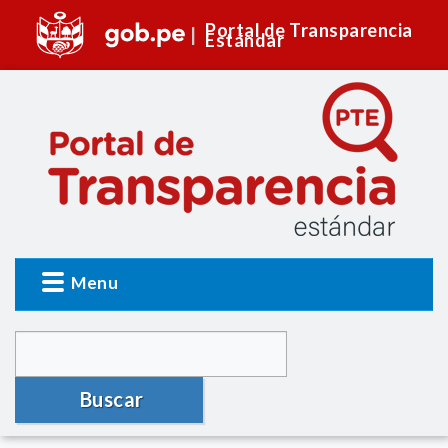
Portal de Transparencia
Estándar
Menu
Buscar