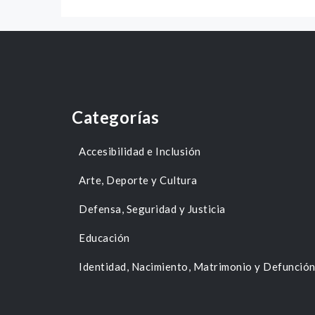
Categorías
Accesibilidad e Inclusión
Arte, Deporte y Cultura
Defensa, Seguridad y Justicia
Educación
Identidad, Nacimiento, Matrimonio y Defunció