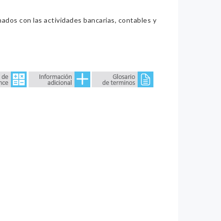
nados con las actividades bancarias, contables y