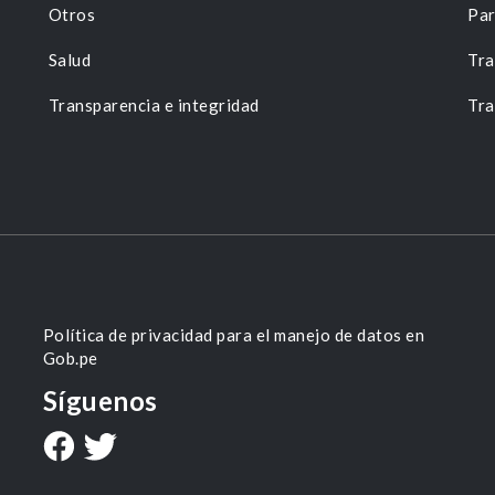
Otros
Par
Salud
Tra
Transparencia e integridad
Tra
Política de privacidad para el manejo de datos en
Gob.pe
Síguenos