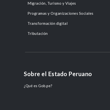
Migración, Turismo y Viajes
Programas y Organizaciones Sociales
Transformación digital
Tributación
Sobre el Estado Peruano
¿Qué es Gob.pe?