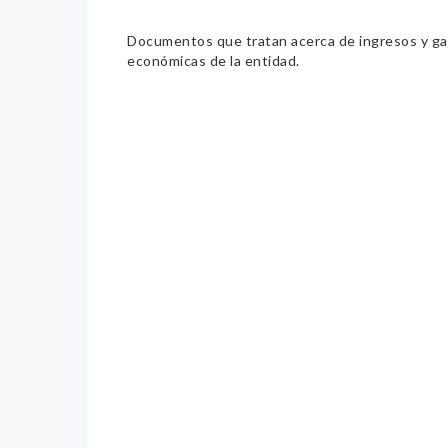
Documentos que tratan acerca de ingresos y gast
económicas de la entidad.