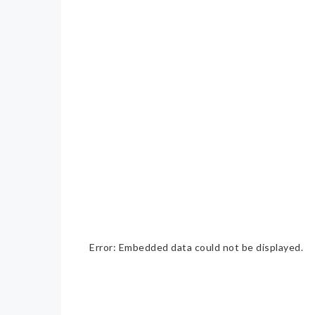
Error: Embedded data could not be displayed.