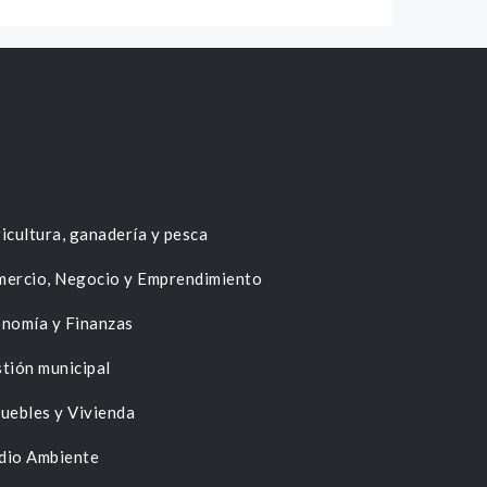
icultura, ganadería y pesca
ercio, Negocio y Emprendimiento
nomía y Finanzas
tión municipal
uebles y Vivienda
dio Ambiente