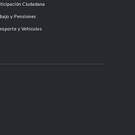
ticipación Ciudadana
bajo y Pensiones
nsporte y Vehículos