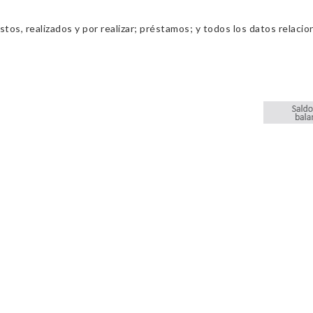
os, realizados y por realizar; préstamos; y todos los datos relacio