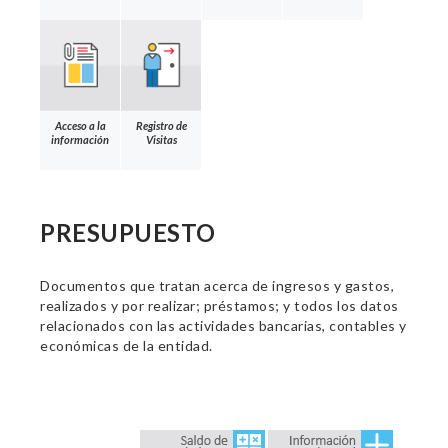
Acceso a la
Registro de
información
Visitas
PRESUPUESTO
Documentos que tratan acerca de ingresos y gastos,
realizados y por realizar; préstamos; y todos los datos
relacionados con las actividades bancarias, contables y
económicas de la entidad.