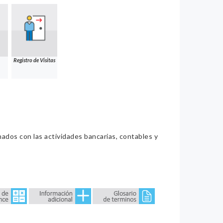
Registro de Visitas
nados con las actividades bancarias, contables y