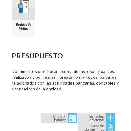
Registro de
Visitas
PRESUPUESTO
Documentos que tratan acerca de ingresos y gastos,
realizados y por realizar; préstamos; y todos los datos
relacionados con las actividades bancarias, contables y
económicas de la entidad.