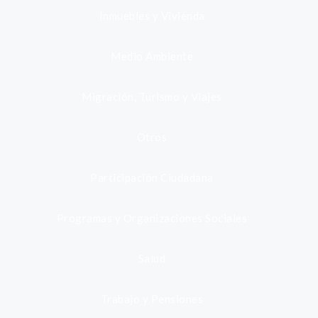
Inmuebles y Vivienda
Medio Ambiente
Migración, Turismo y Viajes
Otros
Participación Ciudadana
Programas y Organizaciones Sociales
Salud
Trabajo y Pensiones