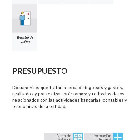
Registro de
Visitas
PRESUPUESTO
Documentos que tratan acerca de ingresos y gastos,
realizados y por realizar; préstamos; y todos los datos
relacionados con las actividades bancarias, contables y
económicas de la entidad.