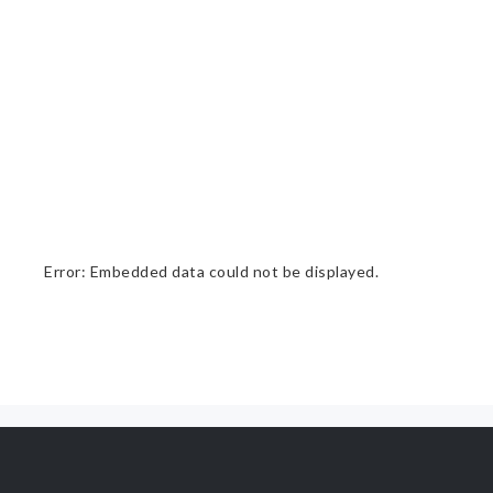
Error: Embedded data could not be displayed.