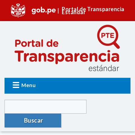
Portal de Transparencia
Estándar
Menu
Buscar