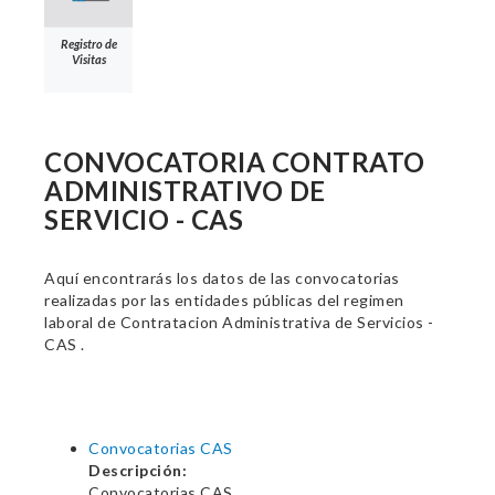
Registro de
Visitas
CONVOCATORIA CONTRATO
ADMINISTRATIVO DE
SERVICIO - CAS
Aquí encontrarás los datos de las convocatorias
realizadas por las entidades públicas del regimen
laboral de Contratacion Administrativa de Servicios -
CAS .
Convocatorias CAS
Descripción:
Convocatorias CAS