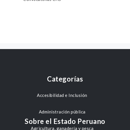
Categorías
Accesibilidad e Inclusión
Administración pública
Sobre el Estado Peruano
Agricultura, ganadería y pesca