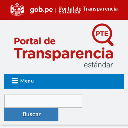
Portal de Transparencia
Estándar
Menu
Buscar