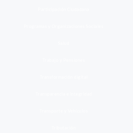
Participación Ciudadana
Programas y Organizaciones Sociales
Salud
Trabajo y Pensiones
Transformación digital
Transparencia e integridad
Transporte y Vehículos
Tributación