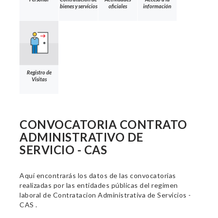
bienes y servicios
oficiales
información
Registro de
Visitas
CONVOCATORIA CONTRATO
ADMINISTRATIVO DE
SERVICIO - CAS
Aquí encontrarás los datos de las convocatorias
realizadas por las entidades públicas del regimen
laboral de Contratacion Administrativa de Servicios -
CAS .