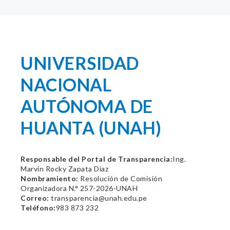
UNIVERSIDAD
NACIONAL
AUTÓNOMA DE
HUANTA (UNAH)
Responsable del Portal de Transparencia:
Ing.
Marvin Rocky Zapata Diaz
Nombramiento:
Resolución de Comisión
Organizadora N.° 257-2026-UNAH
Correo:
transparencia@unah.edu.pe
Teléfono:
983 873 232