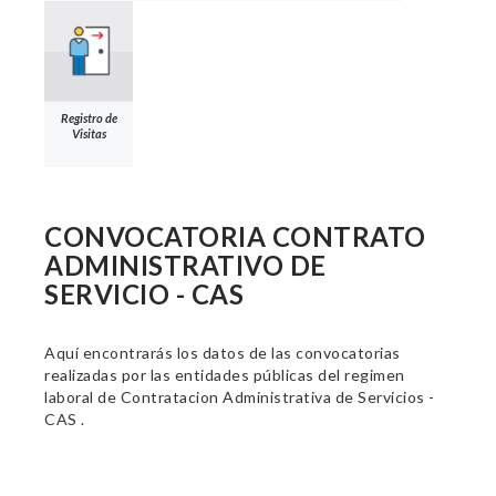
Registro de
Visitas
CONVOCATORIA CONTRATO
ADMINISTRATIVO DE
SERVICIO - CAS
Aquí encontrarás los datos de las convocatorias
realizadas por las entidades públicas del regimen
laboral de Contratacion Administrativa de Servicios -
CAS .