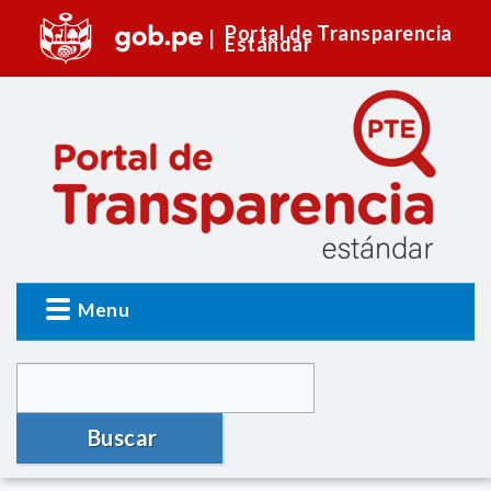
Portal de Transparencia
Estándar
Menu
Buscar