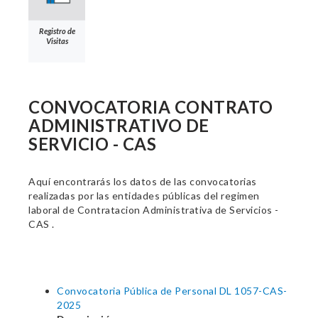
Registro de
Visitas
CONVOCATORIA CONTRATO
ADMINISTRATIVO DE
SERVICIO - CAS
Aquí encontrarás los datos de las convocatorias
realizadas por las entidades públicas del regimen
laboral de Contratacion Administrativa de Servicios -
CAS .
Convocatoria Pública de Personal DL 1057-CAS-
2025