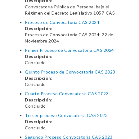
Descripción:
Convocatoria Pública de Personal bajo el
Régimen del Decreto Legislativo 1057-CAS
Proceso de Convocatoria CAS 2024
Descripción:
Proceso de Convocatoria CAS 2024: 22 de
Noviembre 2024
Primer Proceso de Convocatoria CAS 2024
Descripción:
Concluido
Quinto Proceso de Convocatoria CAS 2023
Descripción:
Concluido
Cuarto Proceso Convocatoria CAS 2023
Descripción:
Concluido
Tercer proceso Convocatoria CAS 2023
Descripción:
Concluido
Segundo Proceso Convocatoria CAS 2023