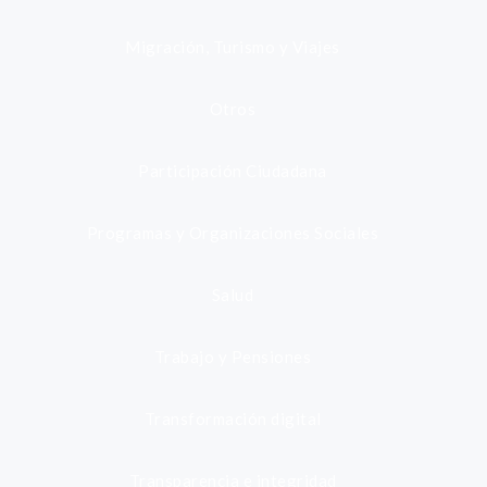
Migración, Turismo y Viajes
Otros
Participación Ciudadana
Programas y Organizaciones Sociales
Salud
Trabajo y Pensiones
Transformación digital
Transparencia e integridad