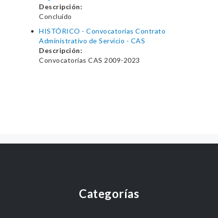
Descripción:
Concluido
HISTÓRICO - Convocatorias Contrato
Administrativo de Servicio - CAS
Descripción:
Convocatorias CAS 2009-2023
Categorías