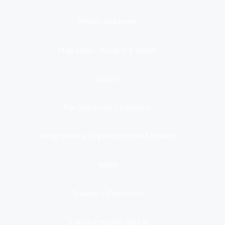
Medio Ambiente
Migración, Turismo y Viajes
Otros
Participación Ciudadana
Programas y Organizaciones Sociales
Salud
Trabajo y Pensiones
Transformación digital