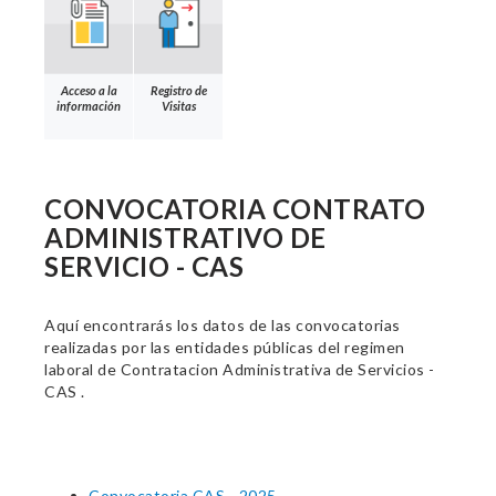
Acceso a la
Registro de
información
Visitas
CONVOCATORIA CONTRATO
ADMINISTRATIVO DE
SERVICIO - CAS
Aquí encontrarás los datos de las convocatorias
realizadas por las entidades públicas del regimen
laboral de Contratacion Administrativa de Servicios -
CAS .
Convocatoria CAS - 2025