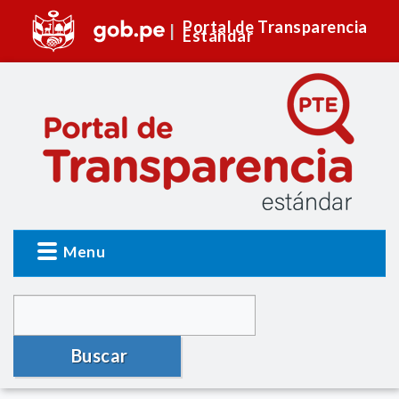
Portal de Transparencia
Estándar
Menu
Buscar