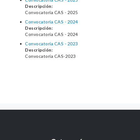
Descripción:
Convocatoria CAS - 2025
Convocatoria CAS - 2024
Descripción:
Convocatoria CAS - 2024
Convocatoria CAS - 2023
Descripción:
Convocatoria CAS-2023