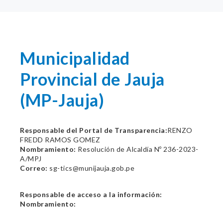
Municipalidad
Provincial de Jauja
(MP-Jauja)
Responsable del Portal de Transparencia:
RENZO
FREDD RAMOS GOMEZ
Nombramiento:
Resolución de Alcaldía Nº 236-2023-
A/MPJ
Correo:
sg-tics@munijauja.gob.pe
Responsable de acceso a la información:
Nombramiento: