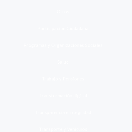
Otros
Participación Ciudadana
Programas y Organizaciones Sociales
Salud
Trabajo y Pensiones
Transformación digital
Transparencia e integridad
Transporte y Vehículos