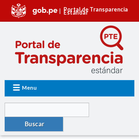
Portal de Transparencia
Estándar
Menu
Buscar