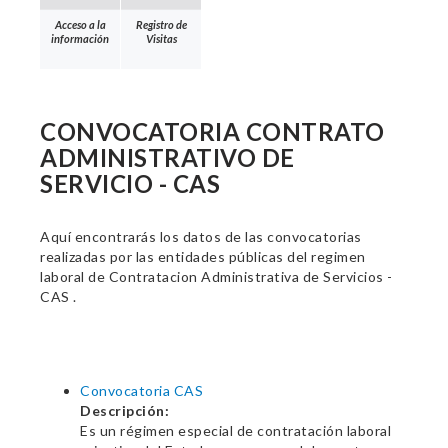
Acceso a la
Registro de
información
Visitas
CONVOCATORIA CONTRATO
ADMINISTRATIVO DE
SERVICIO - CAS
Aquí encontrarás los datos de las convocatorias
realizadas por las entidades públicas del regimen
laboral de Contratacion Administrativa de Servicios -
CAS .
Convocatoria CAS
Descripción:
Es un régimen especial de contratación laboral