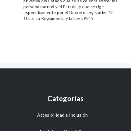
privativa del Estado que se se celebra entre una
persona natural y el Estado, y que se rige
específicamente por el Decreto Legislativo Nº
1057, su Reglamento y la Ley 29849.
Categorías
Accesibilidad e Inclusión