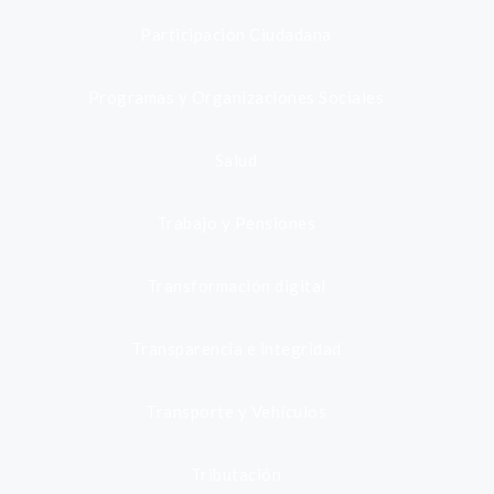
Participación Ciudadana
Programas y Organizaciones Sociales
Salud
Trabajo y Pensiones
Transformación digital
Transparencia e integridad
Transporte y Vehículos
Tributación