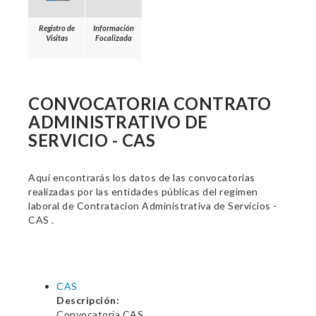
Registro de
Información
Visitas
Focalizada
CONVOCATORIA CONTRATO
ADMINISTRATIVO DE
SERVICIO - CAS
Aquí encontrarás los datos de las convocatorias
realizadas por las entidades públicas del regimen
laboral de Contratacion Administrativa de Servicios -
CAS .
CAS
Descripción:
Convocatoria CAS