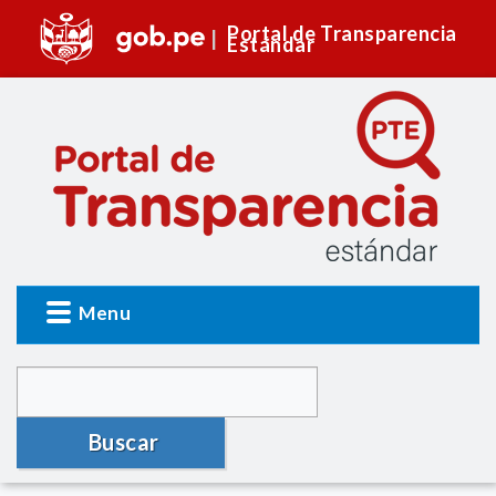
Portal de Transparencia
Estándar
Menu
Buscar