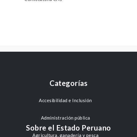
Categorías
Accesibilidad e Inclusión
Administración pública
Sobre el Estado Peruano
Agricultura, ganadería y pesca