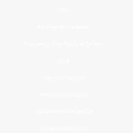
Otros
Participación Ciudadana
Programas y Organizaciones Sociales
Salud
Trabajo y Pensiones
Transformación digital
Transparencia e integridad
Transporte y Vehículos