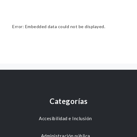
Error: Embedded data could not be displayed.
Categorías
Accesibilidad e Inclusión
Administración pública