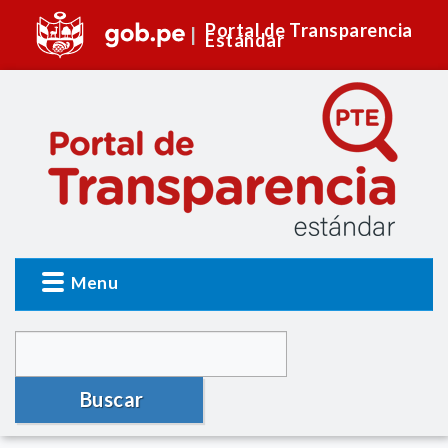
Portal de Transparencia
Estándar
Menu
Buscar