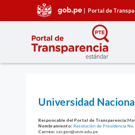
Portal de Transpa
Universidad Naciona
Responsable del Portal de Transparencia:
Mar
Nombramiento:
Resolución de Presidencia N
Correo:
secgen@unm.edu.pe