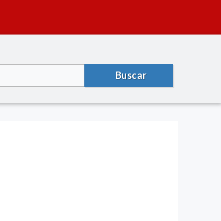
Buscar