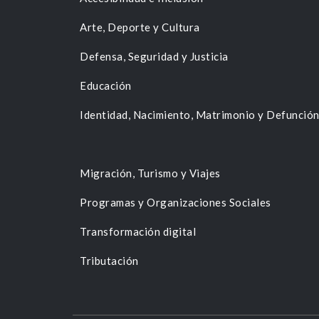
Arte, Deporte y Cultura
Defensa, Seguridad y Justicia
Educación
Identidad, Nacimiento, Matrimonio y Defunció
Migración, Turismo y Viajes
Programas y Organizaciones Sociales
Transformación digital
Tributación