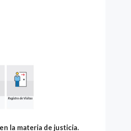
Registro de Visitas
n la materia de justicia.