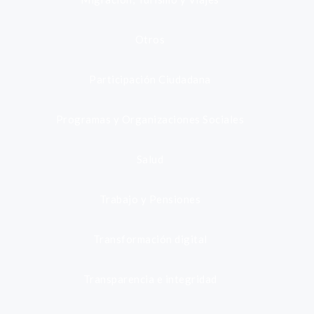
Otros
Participación Ciudadana
Programas y Organizaciones Sociales
Salud
Trabajo y Pensiones
Transformación digital
Transparencia e integridad