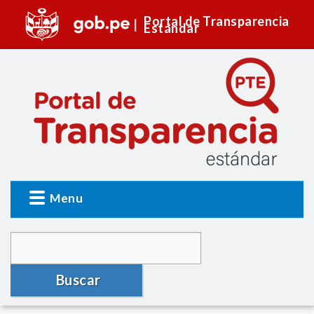
Portal de Transparencia
Estándar
Menu
Buscar