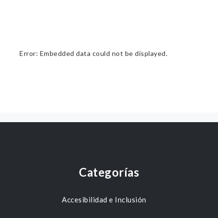
Error: Embedded data could not be displayed.
Categorías
Accesibilidad e Inclusión