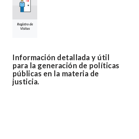
Registro de
Visitas
Información detallada y útil
para la generación de políticas
públicas en la materia de
justicia.