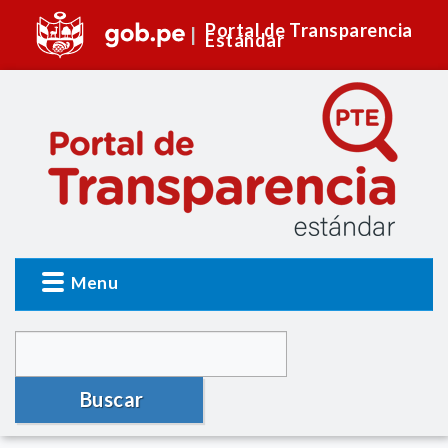
Portal de Transparencia
Estándar
Menu
Buscar