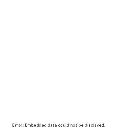
Error: Embedded data could not be displayed.