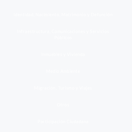
Identidad, Nacimiento, Matrimonio y Defunción
Infraestructura, Comunicaciones y Servicios
Públicos
Inmuebles y Vivienda
Medio Ambiente
Migración, Turismo y Viajes
Otros
Participación Ciudadana