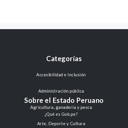
Categorías
Accesibilidad e Inclusión
Administración pública
Sobre el Estado Peruano
Agricultura, ganadería y pesca
¿Qué es Gob.pe?
Arte, Deporte y Cultura