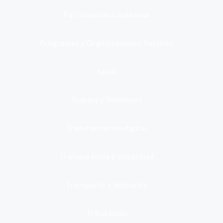
Participación Ciudadana
Programas y Organizaciones Sociales
Salud
Trabajo y Pensiones
Transformación digital
Transparencia e integridad
Transporte y Vehículos
Tributación