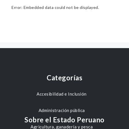
Error: Embedded data could not be displayed.
Categorías
Accesibilidad e Inclusión
Administración pública
Sobre el Estado Peruano
Agricultura, ganadería y pesca