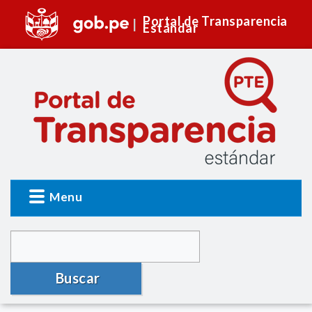
Portal de Transparencia
Estándar
Menu
Buscar