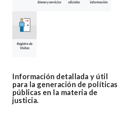
bienes y servicios
oficiales
información
Registro de
Visitas
Información detallada y útil
para la generación de políticas
públicas en la materia de
justicia.