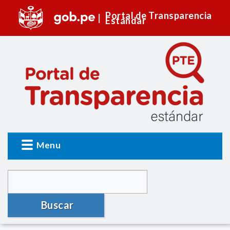
Portal de Transparencia
Estándar
Menu
Buscar