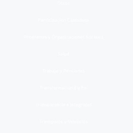
Otros
Participación Ciudadana
Programas y Organizaciones Sociales
Salud
Trabajo y Pensiones
Transformación digital
Transparencia e integridad
Transporte y Vehículos