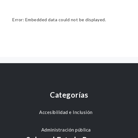
Error: Embedded data could not be displayed.
Categorías
Accesibilidad e Inclusión
Administración pública