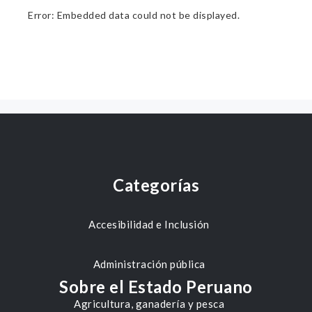
Error: Embedded data could not be displayed.
Categorías
Accesibilidad e Inclusión
Administración pública
Sobre el Estado Peruano
Agricultura, ganadería y pesca