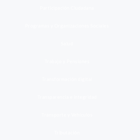
Participación Ciudadana
Programas y Organizaciones Sociales
Salud
Trabajo y Pensiones
Transformación digital
Transparencia e integridad
Transporte y Vehículos
Tributación