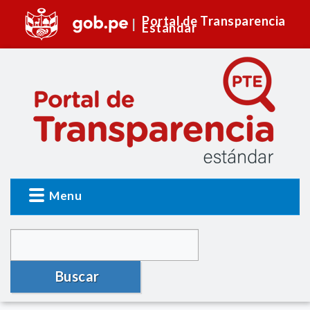
Portal de Transparencia
Estándar
Menu
Buscar