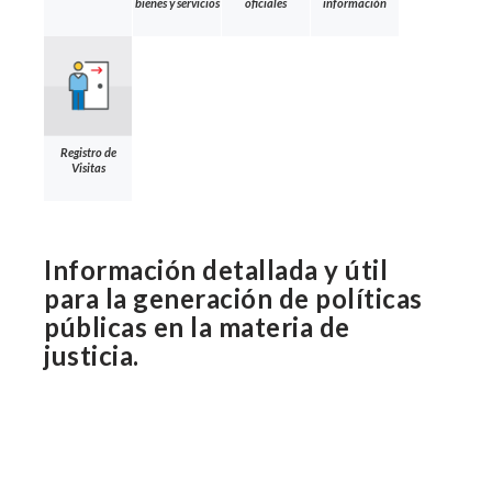
bienes y servicios
oficiales
información
Registro de
Visitas
Información detallada y útil
para la generación de políticas
públicas en la materia de
justicia.