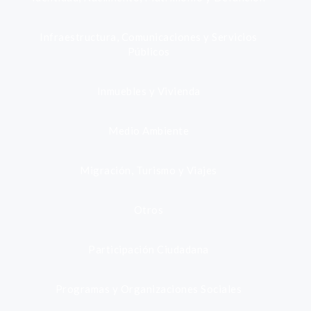
Infraestructura, Comunicaciones y Servicios
Públicos
Inmuebles y Vivienda
Medio Ambiente
Migración, Turismo y Viajes
Otros
Participación Ciudadana
Programas y Organizaciones Sociales