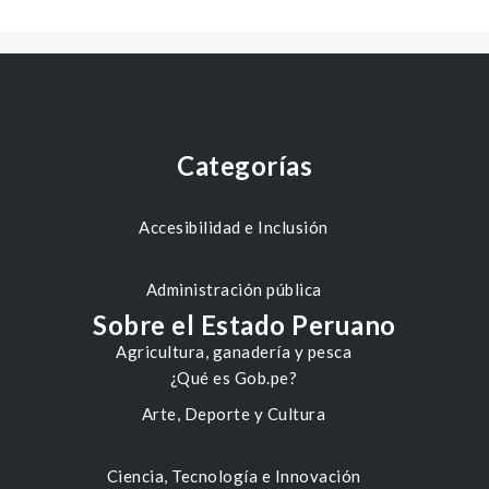
Categorías
Accesibilidad e Inclusión
Administración pública
Sobre el Estado Peruano
Agricultura, ganadería y pesca
¿Qué es Gob.pe?
Arte, Deporte y Cultura
Ciencia, Tecnología e Innovación