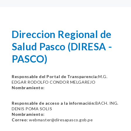
Direccion Regional de
Salud Pasco (DIRESA -
PASCO)
Responsable del Portal de Transparencia:
M.G.
EDGAR RODOLFO CONDOR MELGAREJO
Nombramiento:
Responsable de acceso a la información:
BACH. ING.
DENIS POMA SOLIS
Nombramiento:
Correo:
webmaster@diresapasco.gob.pe