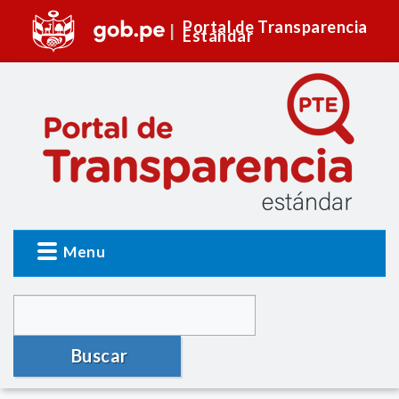
Portal de Transparencia
Estándar
Menu
Buscar