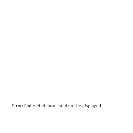
Error: Embedded data could not be displayed.