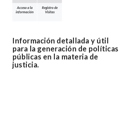
Acceso a la
Registro de
información
Visitas
Información detallada y útil
para la generación de políticas
públicas en la materia de
justicia.