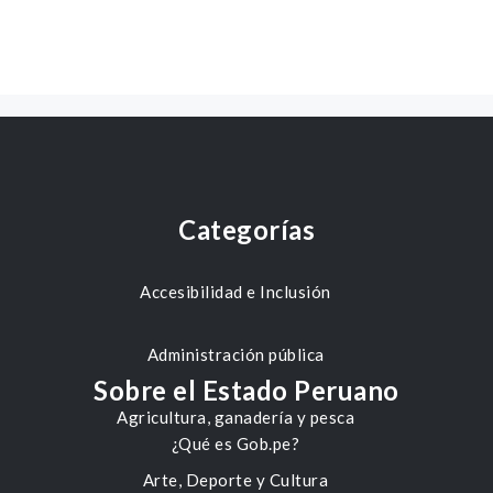
Categorías
Accesibilidad e Inclusión
Administración pública
Sobre el Estado Peruano
Agricultura, ganadería y pesca
¿Qué es Gob.pe?
Arte, Deporte y Cultura