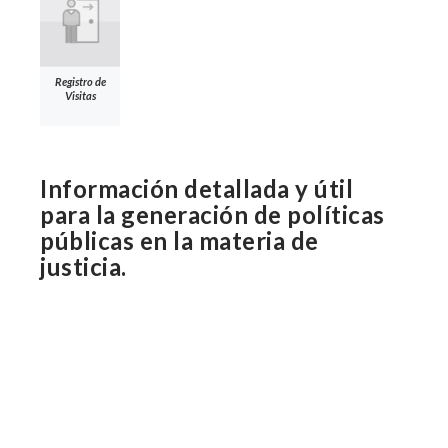
Registro de
Visitas
Información detallada y útil
para la generación de políticas
públicas en la materia de
justicia.