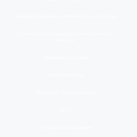
Identidad, Nacimiento, Matrimonio y Defunción
Infraestructura, Comunicaciones y Servicios
Públicos
Inmuebles y Vivienda
Medio Ambiente
Migración, Turismo y Viajes
Otros
Participación Ciudadana