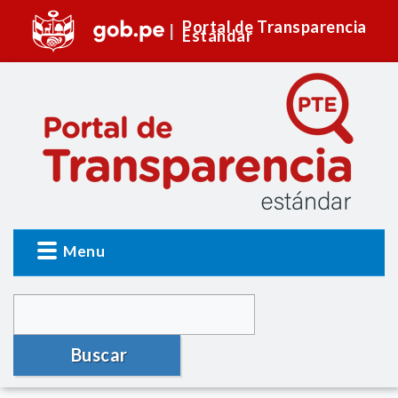
Portal de Transparencia
Estándar
Menu
Buscar