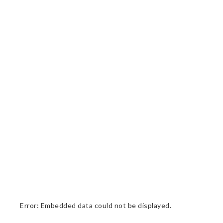
Error: Embedded data could not be displayed.