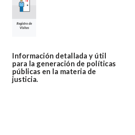
Registro de
Visitas
Información detallada y útil
para la generación de políticas
públicas en la materia de
justicia.