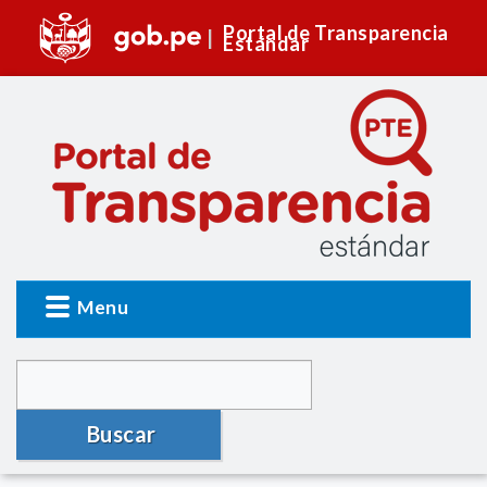
Portal de Transparencia
Estándar
Menu
Buscar