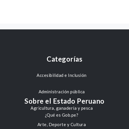
Categorías
Accesibilidad e Inclusión
Administración pública
Sobre el Estado Peruano
Agricultura, ganadería y pesca
¿Qué es Gob.pe?
Arte, Deporte y Cultura