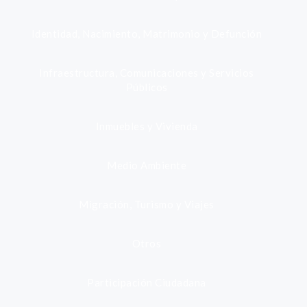
Identidad, Nacimiento, Matrimonio y Defunción
Infraestructura, Comunicaciones y Servicios
Públicos
Inmuebles y Vivienda
Medio Ambiente
Migración, Turismo y Viajes
Otros
Participación Ciudadana