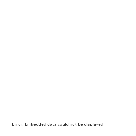
Error: Embedded data could not be displayed.