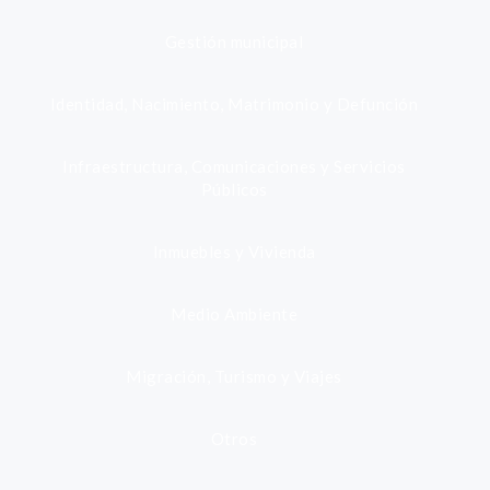
Gestión municipal
Identidad, Nacimiento, Matrimonio y Defunción
Infraestructura, Comunicaciones y Servicios
Públicos
Inmuebles y Vivienda
Medio Ambiente
Migración, Turismo y Viajes
Otros