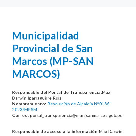
Municipalidad
Provincial de San
Marcos (MP-SAN
MARCOS)
Responsable del Portal de Transparencia:
Max
Darwin Iparraguirre Ruiz
Nombramiento:
Resolución de Alcaldía N°0186-
2023/MPSM
Correo:
portal_transparencia@munisanmarcos.gob.pe
Responsable de acceso a la información:
Max Darwin