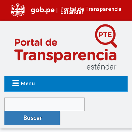
Portal de Transparencia
Estándar
Menu
Buscar