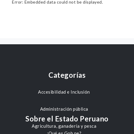
Error: Embedded data could not be displayed.
Categorías
Accesibilidad e Inclusión
Administración pública
Sobre el Estado Peruano
Agricultura, ganadería y pesca
¿Qué es Gob.pe?