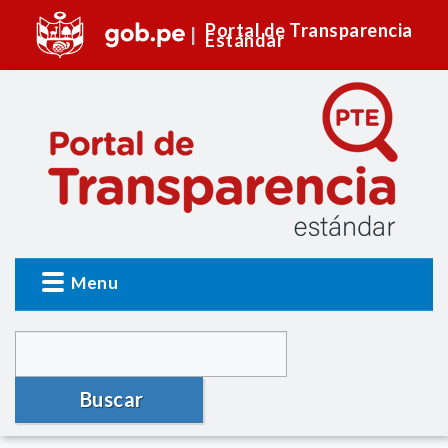
Portal de Transparencia
Estándar
Menu
Buscar