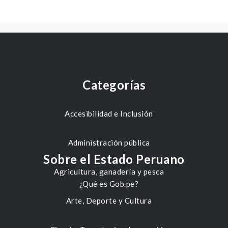
Categorías
Accesibilidad e Inclusión
Administración pública
Sobre el Estado Peruano
Agricultura, ganadería y pesca
¿Qué es Gob.pe?
Arte, Deporte y Cultura