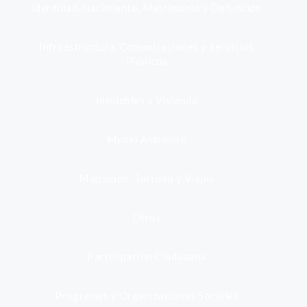
Identidad, Nacimiento, Matrimonio y Defunción
Infraestructura, Comunicaciones y Servicios
Públicos
Inmuebles y Vivienda
Medio Ambiente
Migración, Turismo y Viajes
Otros
Participación Ciudadana
Programas y Organizaciones Sociales