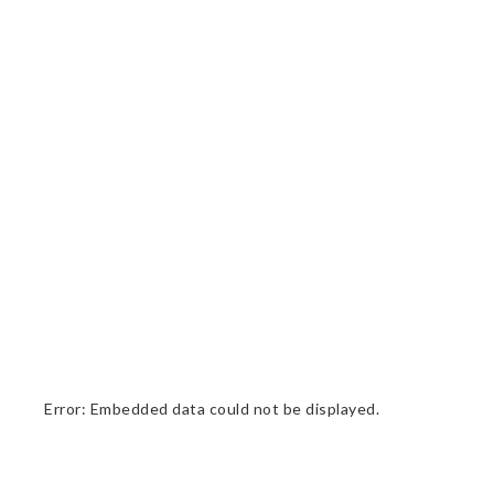
Error: Embedded data could not be displayed.