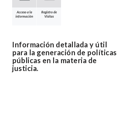
Acceso a la
Registro de
información
Visitas
Información detallada y útil
para la generación de políticas
públicas en la materia de
justicia.