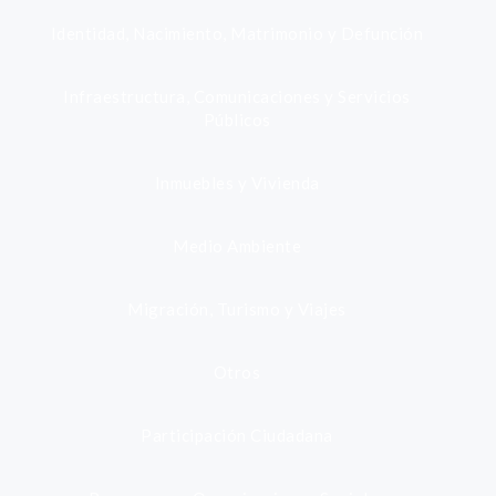
Identidad, Nacimiento, Matrimonio y Defunción
Infraestructura, Comunicaciones y Servicios
Públicos
Inmuebles y Vivienda
Medio Ambiente
Migración, Turismo y Viajes
Otros
Participación Ciudadana