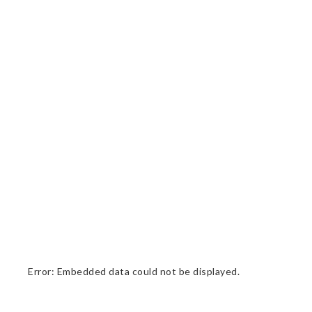
Error: Embedded data could not be displayed.