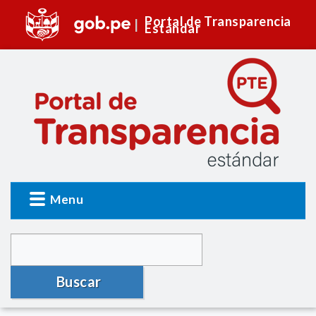
Portal de Transparencia
Estándar
Menu
Buscar