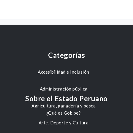
Categorías
Accesibilidad e Inclusión
Administración pública
Sobre el Estado Peruano
Agricultura, ganadería y pesca
¿Qué es Gob.pe?
Arte, Deporte y Cultura