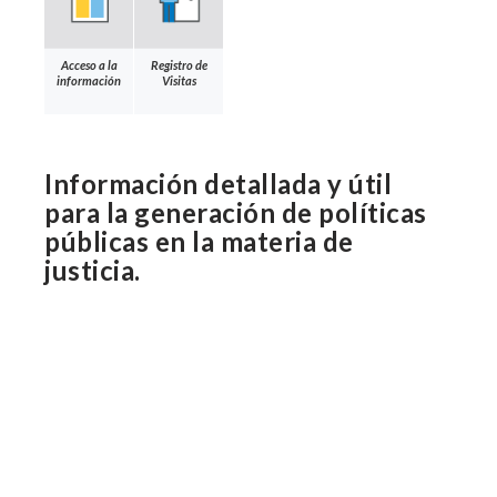
Acceso a la
Registro de
información
Visitas
Información detallada y útil
para la generación de políticas
públicas en la materia de
justicia.