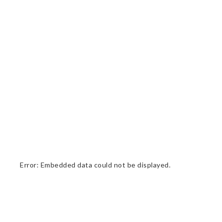
Error: Embedded data could not be displayed.