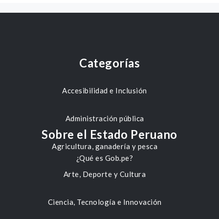
Categorías
Accesibilidad e Inclusión
Administración pública
Sobre el Estado Peruano
Agricultura, ganadería y pesca
¿Qué es Gob.pe?
Arte, Deporte y Cultura
Ciencia, Tecnología e Innovación