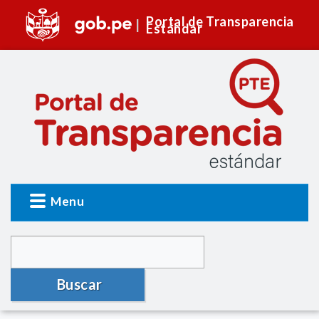
Portal de Transparencia
Estándar
Menu
Buscar