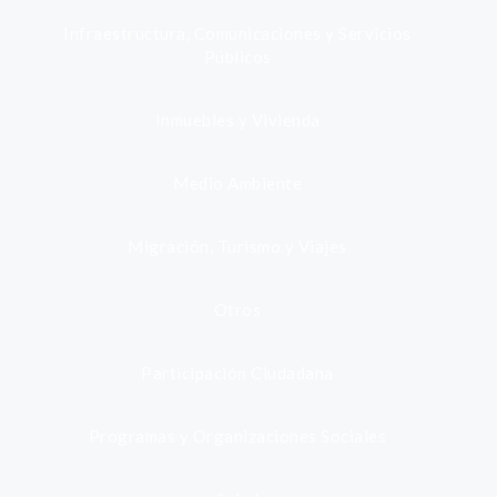
Infraestructura, Comunicaciones y Servicios
Públicos
Inmuebles y Vivienda
Medio Ambiente
Migración, Turismo y Viajes
Otros
Participación Ciudadana
Programas y Organizaciones Sociales