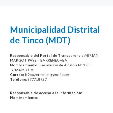
Municipalidad Distrital
de Tinco (MDT)
Responsable del Portal de Transparencia:
MIRIAN
MARGOT PAYET BARRENECHEA
Nombramiento:
Resolución de Alcaldía N° 193
-2023/MDT-A
Correo:
K2payetmirian@gmail.com
Teléfono:
977718927
Responsable de acceso a la información:
Nombramiento: