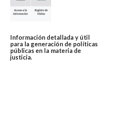
Acceso a la
Registro de
información
Visitas
Información detallada y útil
para la generación de políticas
públicas en la materia de
justicia.