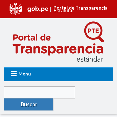
Portal de Transparencia
Estándar
Menu
Buscar