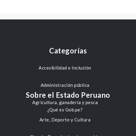
Categorías
Accesibilidad e Inclusión
Administración pública
Sobre el Estado Peruano
Agricultura, ganadería y pesca
¿Qué es Gob.pe?
Arte, Deporte y Cultura