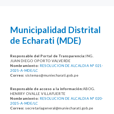
Municipalidad Distrital
de Echarati (MDE)
Responsable del Portal de Transparencia:
ING.
JUAN DIEGO OPORTO VALVERDE
Nombramiento:
RESOLUCION DE ALCALDIA N° 021-
2025-A-MDE/LC
Correo:
sistemas@muniecharati.gob.pe
Responsable de acceso a la información:
ABOG.
HENRRY OVALLE VILLAFUERTE
Nombramiento:
RESOLUCION DE ALCALDIA N° 020-
2025-A-MDE/LC
Correo:
secretariageneral@muniecharati.gob.pe