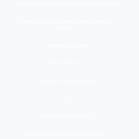
Identidad, Nacimiento, Matrimonio y Defunción
Infraestructura, Comunicaciones y Servicios
Públicos
Inmuebles y Vivienda
Medio Ambiente
Migración, Turismo y Viajes
Otros
Participación Ciudadana
Programas y Organizaciones Sociales