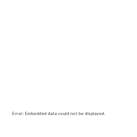
Error: Embedded data could not be displayed.