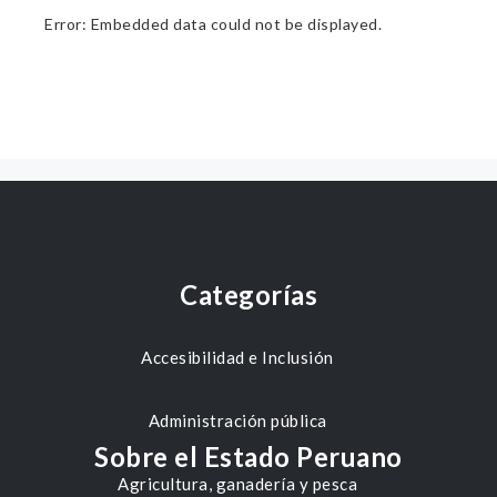
Error: Embedded data could not be displayed.
Categorías
Accesibilidad e Inclusión
Administración pública
Sobre el Estado Peruano
Agricultura, ganadería y pesca