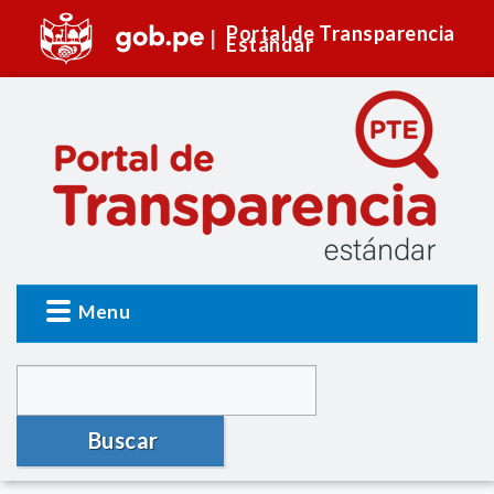
Portal de Transparencia
Estándar
Menu
Buscar