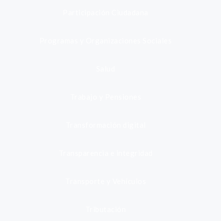
Participación Ciudadana
Programas y Organizaciones Sociales
Salud
Trabajo y Pensiones
Transformación digital
Transparencia e integridad
Transporte y Vehículos
Tributación