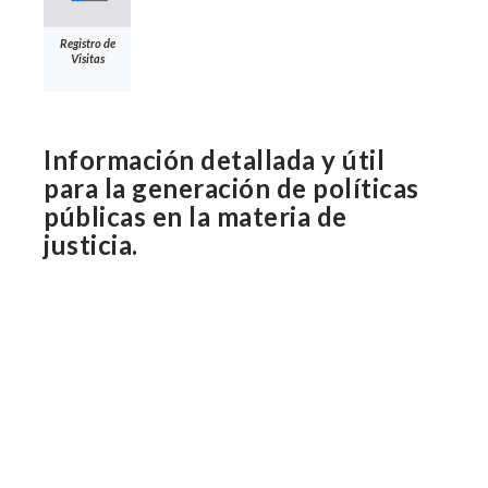
Registro de
Visitas
Información detallada y útil
para la generación de políticas
públicas en la materia de
justicia.