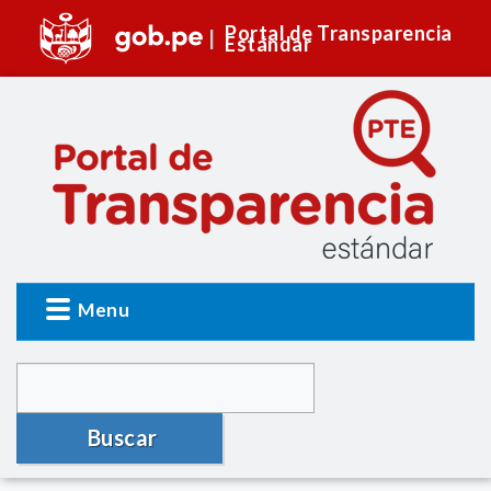
Portal de Transparencia
Estándar
Menu
Buscar