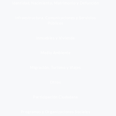
Identidad, Nacimiento, Matrimonio y Defunción
Infraestructura, Comunicaciones y Servicios
Públicos
Inmuebles y Vivienda
Medio Ambiente
Migración, Turismo y Viajes
Otros
Participación Ciudadana
Programas y Organizaciones Sociales