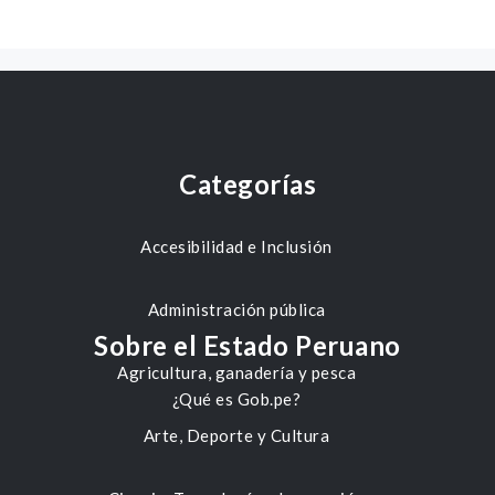
Categorías
Accesibilidad e Inclusión
Administración pública
Sobre el Estado Peruano
Agricultura, ganadería y pesca
¿Qué es Gob.pe?
Arte, Deporte y Cultura