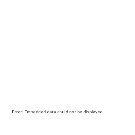
Error: Embedded data could not be displayed.