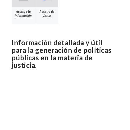
Acceso a la
Registro de
información
Visitas
Información detallada y útil
para la generación de políticas
públicas en la materia de
justicia.