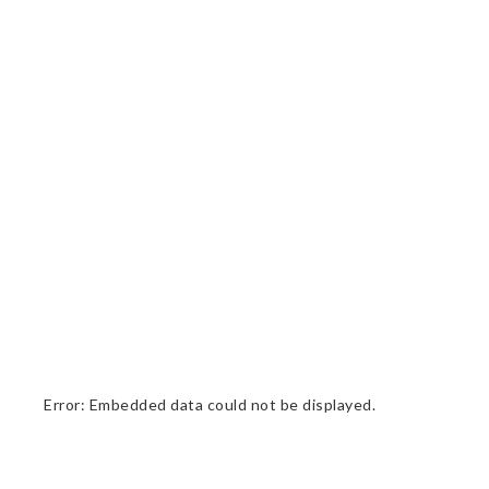
Error: Embedded data could not be displayed.