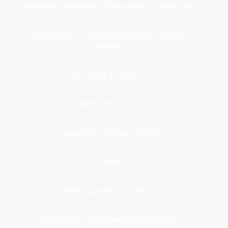
Identidad, Nacimiento, Matrimonio y Defunción
Infraestructura, Comunicaciones y Servicios
Públicos
Inmuebles y Vivienda
Medio Ambiente
Migración, Turismo y Viajes
Otros
Participación Ciudadana
Programas y Organizaciones Sociales