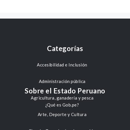
Categorías
Accesibilidad e Inclusión
Administración pública
Sobre el Estado Peruano
Agricultura, ganadería y pesca
¿Qué es Gob.pe?
Arte, Deporte y Cultura