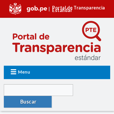
Portal de Transparencia
Estándar
Menu
Buscar