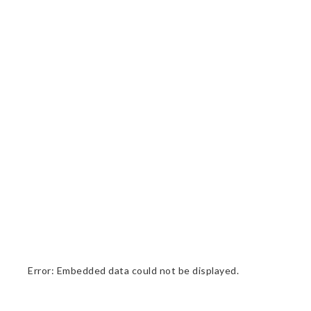
Error: Embedded data could not be displayed.