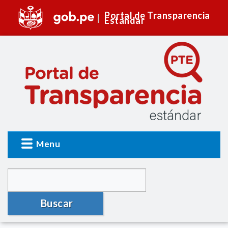
Portal de Transparencia
Estándar
Menu
Buscar