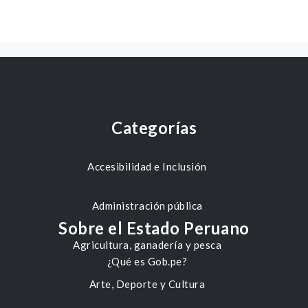
Categorías
Accesibilidad e Inclusión
Administración pública
Sobre el Estado Peruano
Agricultura, ganadería y pesca
¿Qué es Gob.pe?
Arte, Deporte y Cultura