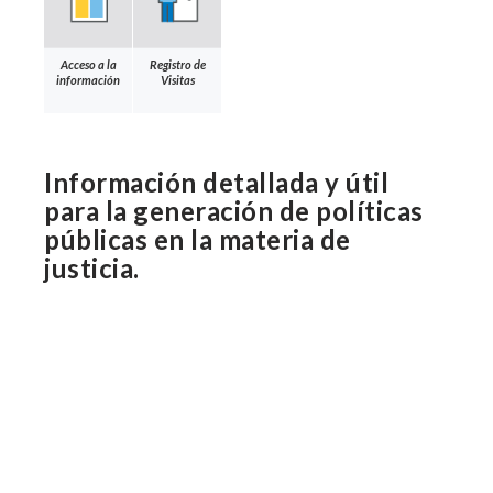
Acceso a la
Registro de
información
Visitas
Información detallada y útil
para la generación de políticas
públicas en la materia de
justicia.