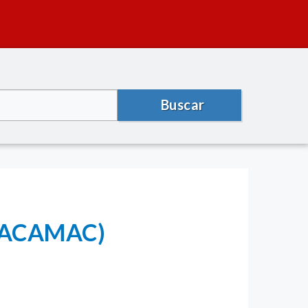
Buscar
CHACAMAC)