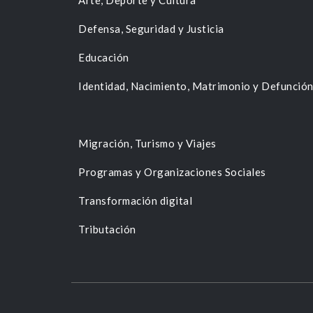
Arte, Deporte y Cultura
Defensa, Seguridad y Justicia
Educación
Identidad, Nacimiento, Matrimonio y Defunció
Migración, Turismo y Viajes
Programas y Organizaciones Sociales
Transformación digital
Tributación