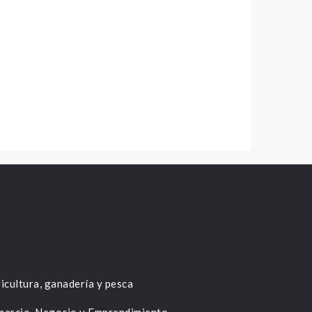
icultura, ganadería y pesca