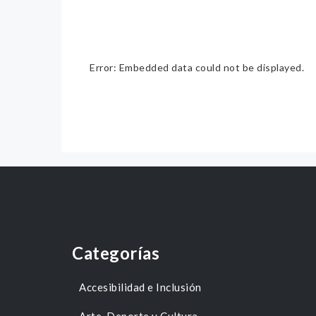
Error: Embedded data could not be displayed.
Categorías
Accesibilidad e Inclusión