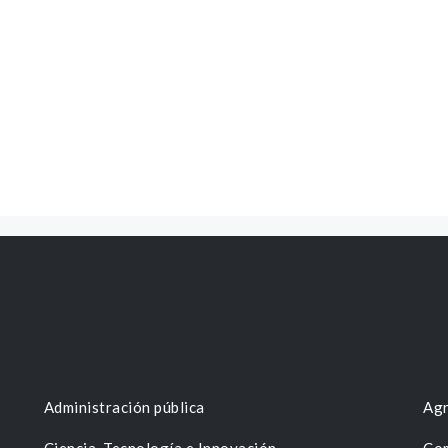
Administración pública
Agr