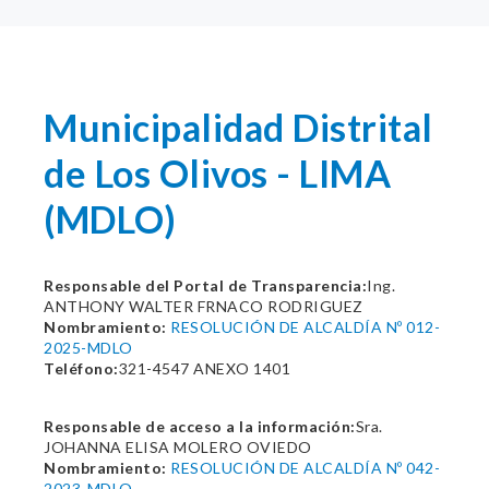
Municipalidad Distrital
de Los Olivos - LIMA
(MDLO)
Responsable del Portal de Transparencia:
Ing.
ANTHONY WALTER FRNACO RODRIGUEZ
Nombramiento:
RESOLUCIÓN DE ALCALDÍA Nº 012-
2025-MDLO
Teléfono:
321-4547 ANEXO 1401
Responsable de acceso a la información:
Sra.
JOHANNA ELISA MOLERO OVIEDO
Nombramiento:
RESOLUCIÓN DE ALCALDÍA Nº 042-
2023-MDLO