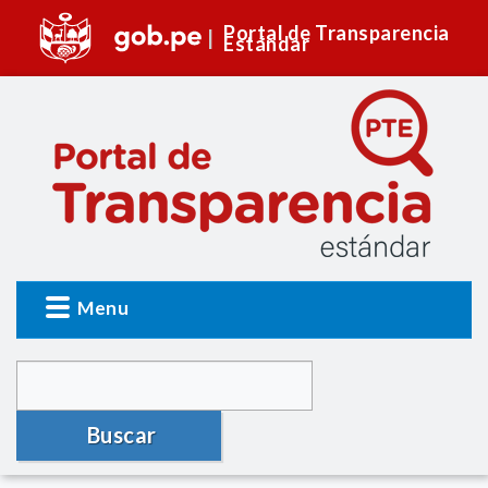
Portal de Transparencia
Estándar
Menu
Buscar