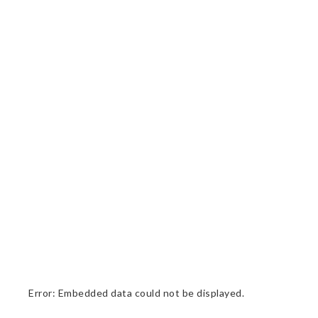
Error: Embedded data could not be displayed.