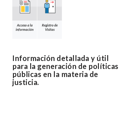
Acceso a la
Registro de
información
Visitas
Información detallada y útil
para la generación de políticas
públicas en la materia de
justicia.