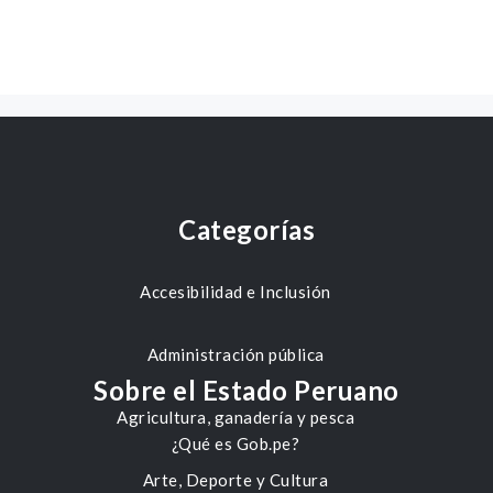
Categorías
Accesibilidad e Inclusión
Administración pública
Sobre el Estado Peruano
Agricultura, ganadería y pesca
¿Qué es Gob.pe?
Arte, Deporte y Cultura