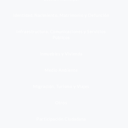
Identidad, Nacimiento, Matrimonio y Defunción
Infraestructura, Comunicaciones y Servicios
Públicos
Inmuebles y Vivienda
Medio Ambiente
Migración, Turismo y Viajes
Otros
Participación Ciudadana