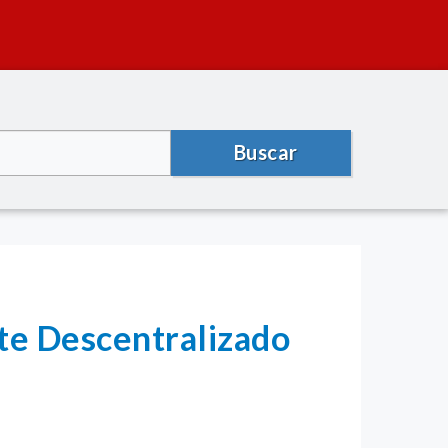
Buscar
rte Descentralizado