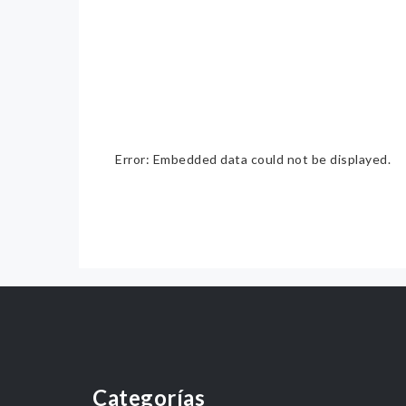
Error: Embedded data could not be displayed.
Categorías