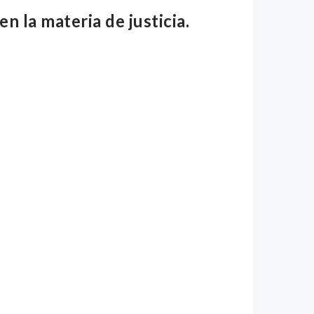
n la materia de justicia.