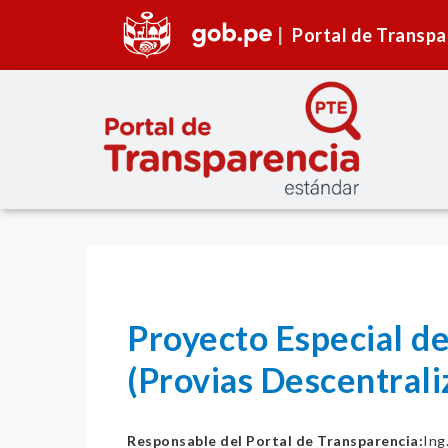
Portal de Transpa
Proyecto Especial de
(Provias Descentrali
Responsable del Portal de Transparencia:
Ing