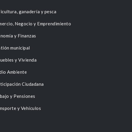
icultura, ganadería y pesca
ercio, Negocio y Emprendimiento
nomía y Finanzas
tión municipal
uebles y Vivienda
dio Ambiente
ticipación Ciudadana
bajo y Pensiones
nsporte y Vehículos