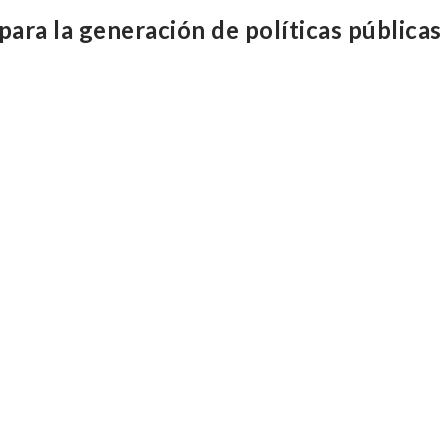
para la generación de políticas públicas e