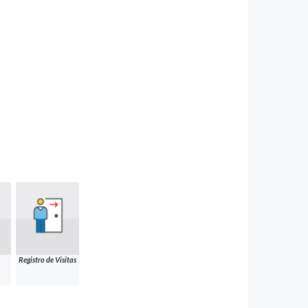
Registro de Visitas