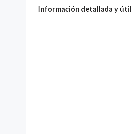
Información detallada y útil 