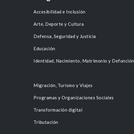
Accesibilidad e Inclusión
Arte, Deporte y Cultura
Defensa, Seguridad y Justicia
Educación
Identidad, Nacimiento, Matrimonio y Defunció
Migración, Turismo y Viajes
Programas y Organizaciones Sociales
Transformación digital
Tributación