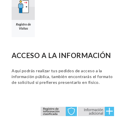
Registro de
Visitas
ACCESO A LA INFORMACIÓN
Aquí podrás realizar tus pedidos de acceso a la
información pública, también encontrarás el formato
de solicitud si prefieres presentarlo en físico.