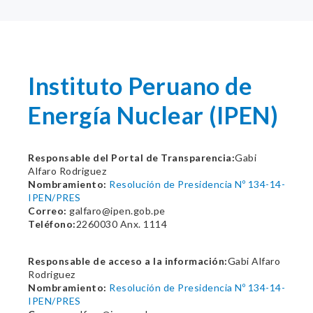
Instituto Peruano de
Energía Nuclear (IPEN)
Responsable del Portal de Transparencia:
Gabi
Alfaro Rodriguez
Nombramiento:
Resolución de Presidencia Nº 134-14-
IPEN/PRES
Correo:
galfaro@ipen.gob.pe
Teléfono:
2260030 Anx. 1114
Responsable de acceso a la información:
Gabi Alfaro
Rodriguez
Nombramiento:
Resolución de Presidencia Nº 134-14-
IPEN/PRES