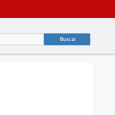
Buscar