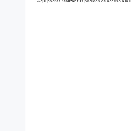
Aquí podrás realizar tus pedidos de acceso a la 