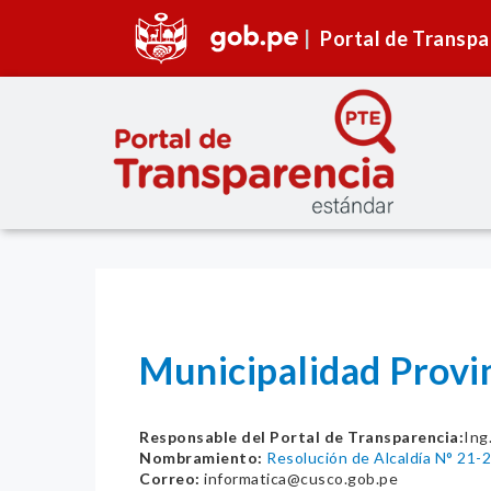
Portal de Transpa
Municipalidad Provi
Responsable del Portal de Transparencia:
Ing
Nombramiento:
Resolución de Alcaldía N° 21
Correo:
informatica@cusco.gob.pe