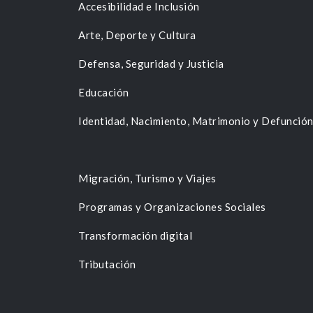
Accesibilidad e Inclusión
Arte, Deporte y Cultura
Defensa, Seguridad y Justicia
Educación
Identidad, Nacimiento, Matrimonio y Defunció
Migración, Turismo y Viajes
Programas y Organizaciones Sociales
Transformación digital
Tributación