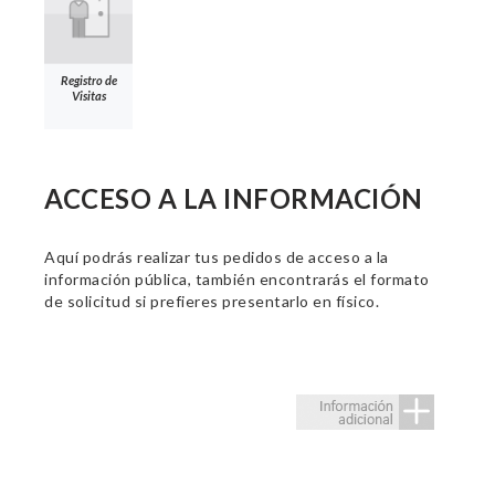
Registro de
Visitas
ACCESO A LA INFORMACIÓN
Aquí podrás realizar tus pedidos de acceso a la
información pública, también encontrarás el formato
de solicitud si prefieres presentarlo en físico.