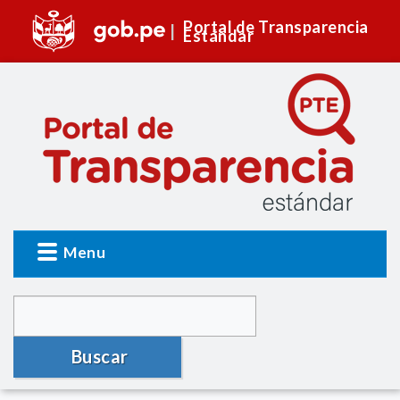
Portal de Transparencia
Estándar
Menu
Buscar