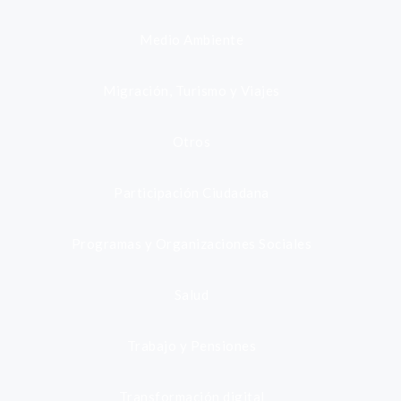
Medio Ambiente
Migración, Turismo y Viajes
Otros
Participación Ciudadana
Programas y Organizaciones Sociales
Salud
Trabajo y Pensiones
Transformación digital