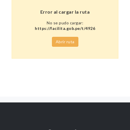
Error al cargar la ruta
No se pudo cargar:
https://facilita.gob.pe/t/4926
Abrir ruta