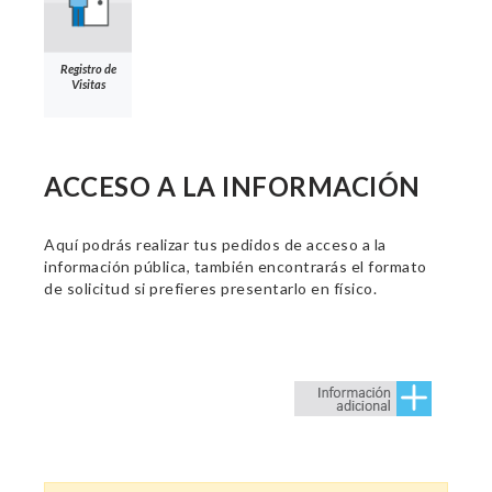
Registro de
Visitas
ACCESO A LA INFORMACIÓN
Aquí podrás realizar tus pedidos de acceso a la
información pública, también encontrarás el formato
de solicitud si prefieres presentarlo en físico.