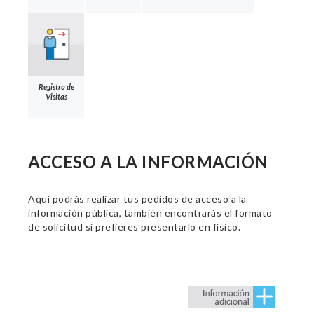
Registro de
Visitas
ACCESO A LA INFORMACIÓN
Aquí podrás realizar tus pedidos de acceso a la
información pública, también encontrarás el formato
de solicitud si prefieres presentarlo en físico.