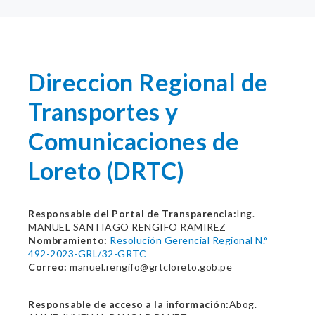
Direccion Regional de
Transportes y
Comunicaciones de
Loreto (DRTC)
Responsable del Portal de Transparencia:
Ing.
MANUEL SANTIAGO RENGIFO RAMIREZ
Nombramiento:
Resolución Gerencial Regional N.°
492-2023-GRL/32-GRTC
Correo:
manuel.rengifo@grtcloreto.gob.pe
Responsable de acceso a la información:
Abog.