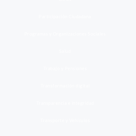
Participación Ciudadana
Programas y Organizaciones Sociales
Salud
Trabajo y Pensiones
Transformación digital
Transparencia e integridad
Transporte y Vehículos