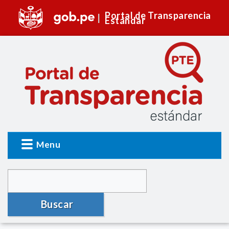
Portal de Transparencia
Estándar
Menu
Buscar