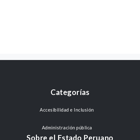
Categorías
Accesibilidad e Inclusión
Administración pública
Sobre el Estado Peruano