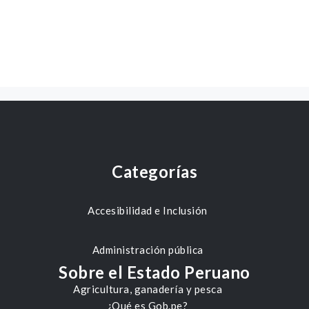
Categorías
Accesibilidad e Inclusión
Administración pública
Sobre el Estado Peruano
Agricultura, ganadería y pesca
¿Qué es Gob.pe?