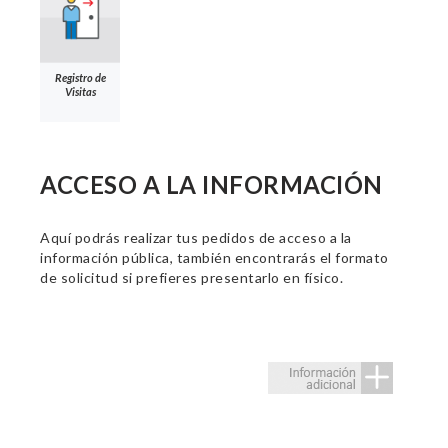
Registro de
Visitas
ACCESO A LA INFORMACIÓN
Aquí podrás realizar tus pedidos de acceso a la
información pública, también encontrarás el formato
de solicitud si prefieres presentarlo en físico.