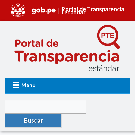
Portal de Transparencia
Estándar
Menu
Buscar