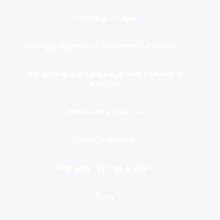
Gestión municipal
Identidad, Nacimiento, Matrimonio y Defunción
Infraestructura, Comunicaciones y Servicios
Públicos
Inmuebles y Vivienda
Medio Ambiente
Migración, Turismo y Viajes
Otros